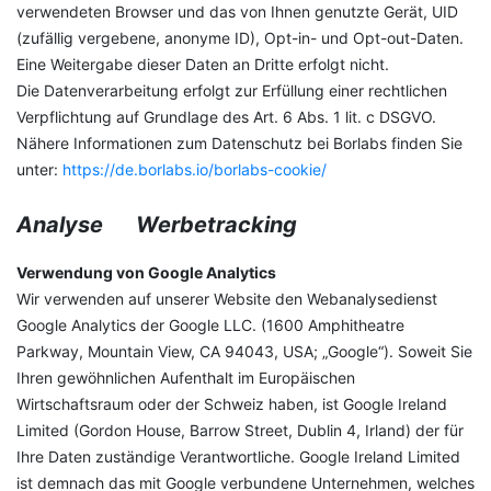
verwendeten Browser und das von Ihnen genutzte Gerät, UID
(zufällig vergebene, anonyme ID), Opt-in- und Opt-out-Daten.
Eine Weitergabe dieser Daten an Dritte erfolgt nicht.
Die Datenverarbeitung erfolgt zur Erfüllung einer rechtlichen
Verpflichtung auf Grundlage des Art. 6 Abs. 1 lit. c DSGVO.
Nähere Informationen zum Datenschutz bei Borlabs finden Sie
unter:
https://de.borlabs.io/borlabs-cookie/
Analyse Werbetracking
Verwendung von Google Analytics
Wir verwenden auf unserer Website den Webanalysedienst
Google Analytics der Google LLC. (1600 Amphitheatre
Parkway, Mountain View, CA 94043, USA; „Google“). Soweit Sie
Ihren gewöhnlichen Aufenthalt im Europäischen
Wirtschaftsraum oder der Schweiz haben, ist Google Ireland
Limited (Gordon House, Barrow Street, Dublin 4, Irland) der für
Ihre Daten zuständige Verantwortliche. Google Ireland Limited
ist demnach das mit Google verbundene Unternehmen, welches