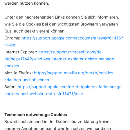
werden nutzen können.
Unter den nachstehenden Links können Sie sich informieren,
wie Sie die Cookies bei den wichtigsten Browsern verwalten
(u.a. auch deaktivieren) können:
Chrome:
https://support.google.com/accounts/answer/61416?
hl=de
Internet Explorer:
https://support.microsoft.com/de-
de/help/17442/windows-internet-explorer-delete-manage-
cookies
Mozilla Firefox:
https://support.mozilla.org/de/kb/cookies-
erlauben-und-ablehnen
Safari:
https://support.apple.com/de-de/guide/safari/manage-
cookies-and-website-data-sfri11471/mac
Technisch notwendige Cookies
Soweit nachstehend in der Datenschutzerklärung keine
anderen Angaben gemacht werden setzen wir nur diese