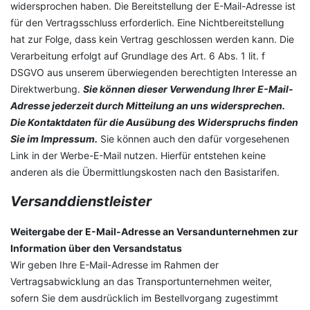
widersprochen haben. Die Bereitstellung der E-Mail-Adresse ist
für den Vertragsschluss erforderlich. Eine Nichtbereitstellung
hat zur Folge, dass kein Vertrag geschlossen werden kann. Die
Verarbeitung erfolgt auf Grundlage des Art. 6 Abs. 1 lit. f
DSGVO aus unserem überwiegenden berechtigten Interesse an
Direktwerbung.
Sie können dieser Verwendung Ihrer E-Mail-
Adresse jederzeit durch Mitteilung an uns widersprechen.
Die Kontaktdaten für die Ausübung des Widerspruchs finden
Sie im Impressum.
Sie können auch den dafür vorgesehenen
Link in der Werbe-E-Mail nutzen. Hierfür entstehen keine
anderen als die Übermittlungskosten nach den Basistarifen.
Versanddienstleister
Weitergabe der E-Mail-Adresse an Versandunternehmen zur
Information über den Versandstatus
Wir geben Ihre E-Mail-Adresse im Rahmen der
Vertragsabwicklung an das Transportunternehmen weiter,
sofern Sie dem ausdrücklich im Bestellvorgang zugestimmt