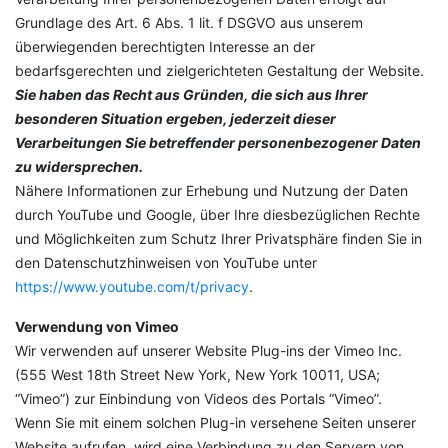
Grundlage des Art. 6 Abs. 1 lit. f DSGVO aus unserem
überwiegenden berechtigten Interesse an der
bedarfsgerechten und zielgerichteten Gestaltung der Website.
Sie haben das Recht aus Gründen, die sich aus Ihrer
besonderen Situation ergeben, jederzeit dieser
Verarbeitungen Sie betreffender personenbezogener Daten
zu widersprechen.
Nähere Informationen zur Erhebung und Nutzung der Daten
durch YouTube und Google, über Ihre diesbezüglichen Rechte
und Möglichkeiten zum Schutz Ihrer Privatsphäre finden Sie in
den Datenschutzhinweisen von YouTube unter
https://www.youtube.com/t/privacy
.
Verwendung von Vimeo
Wir verwenden auf unserer Website Plug-ins der Vimeo Inc.
(555 West 18th Street New York, New York 10011, USA;
“Vimeo”) zur Einbindung von Videos des Portals “Vimeo”.
Wenn Sie mit einem solchen Plug-in versehene Seiten unserer
Website aufrufen, wird eine Verbindung zu den Servern von