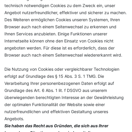
technisch notwendigen Cookies zu dem Zweck ein, unser
Angebot nutzerfreundlicher, effektiver und sicherer zu machen.
Des Weiteren ermöglichen Cookies unseren Systemen, Ihren
Browser auch nach einem Seitenwechsel zu erkennen und
Ihnen Services anzubieten. Einige Funktionen unserer
Internetseite können ohne den Einsatz von Cookies nicht
angeboten werden. Für diese ist es erforderlich, dass der
Browser auch nach einem Seitenwechsel wiedererkannt wird.
Die Nutzung von Cookies oder vergleichbarer Technologien
erfolgt auf Grundlage des § 15 Abs. 3 S. 1 TMG. Die
Verarbeitung Ihrer personenbezogenen Daten erfolgt auf
Grundlage des Art. 6 Abs. 1 lit. f DSGVO aus unserem
überwiegenden berechtigten Interesse an der Gewährleistung
der optimalen Funktionalität der Website sowie einer
nutzerfreundlichen und effektiven Gestaltung unseres
Angebots.
Sie haben das Recht aus Gründen, die sich aus Ihrer