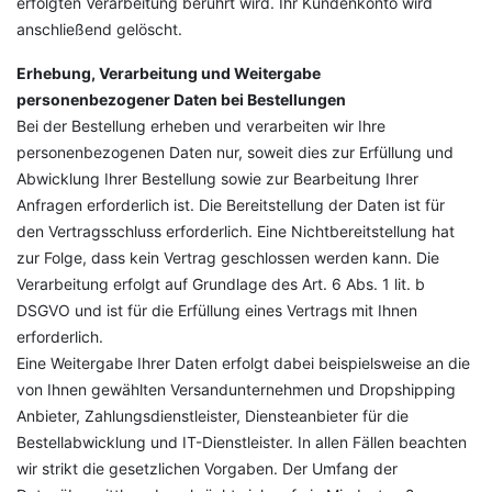
erfolgten Verarbeitung berührt wird. Ihr Kundenkonto wird
anschließend gelöscht.
Erhebung, Verarbeitung und Weitergabe
personenbezogener Daten bei Bestellungen
Bei der Bestellung erheben und verarbeiten wir Ihre
personenbezogenen Daten nur, soweit dies zur Erfüllung und
Abwicklung Ihrer Bestellung sowie zur Bearbeitung Ihrer
Anfragen erforderlich ist. Die Bereitstellung der Daten ist für
den Vertragsschluss erforderlich. Eine Nichtbereitstellung hat
zur Folge, dass kein Vertrag geschlossen werden kann. Die
Verarbeitung erfolgt auf Grundlage des Art. 6 Abs. 1 lit. b
DSGVO und ist für die Erfüllung eines Vertrags mit Ihnen
erforderlich.
Eine Weitergabe Ihrer Daten erfolgt dabei beispielsweise an die
von Ihnen gewählten Versandunternehmen und Dropshipping
Anbieter, Zahlungsdienstleister, Diensteanbieter für die
Bestellabwicklung und IT-Dienstleister. In allen Fällen beachten
wir strikt die gesetzlichen Vorgaben. Der Umfang der