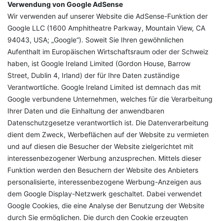
Verwendung von Google AdSense
Wir verwenden auf unserer Website die AdSense-Funktion der
Google LLC (1600 Amphitheatre Parkway, Mountain View, CA
94043, USA; „Google“). Soweit Sie Ihren gewöhnlichen
Aufenthalt im Europäischen Wirtschaftsraum oder der Schweiz
haben, ist Google Ireland Limited (Gordon House, Barrow
Street, Dublin 4, Irland) der für Ihre Daten zuständige
Verantwortliche. Google Ireland Limited ist demnach das mit
Google verbundene Unternehmen, welches für die Verarbeitung
Ihrer Daten und die Einhaltung der anwendbaren
Datenschutzgesetze verantwortlich ist. Die Datenverarbeitung
dient dem Zweck, Werbeflächen auf der Website zu vermieten
und auf diesen die Besucher der Website zielgerichtet mit
interessenbezogener Werbung anzusprechen. Mittels dieser
Funktion werden den Besuchern der Website des Anbieters
personalisierte, interessenbezogene Werbung-Anzeigen aus
dem Google Display-Netzwerk geschaltet. Dabei verwendet
Google Cookies, die eine Analyse der Benutzung der Website
durch Sie ermöglichen. Die durch den Cookie erzeugten