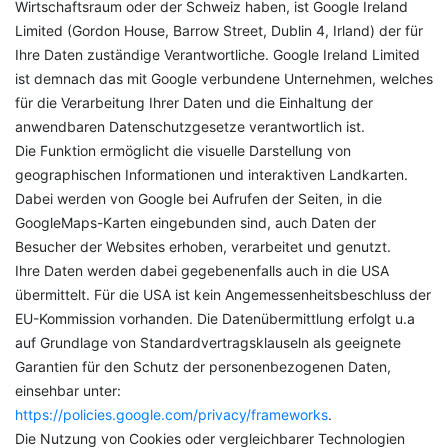
Wirtschaftsraum oder der Schweiz haben, ist Google Ireland
Limited (Gordon House, Barrow Street, Dublin 4, Irland) der für
Ihre Daten zuständige Verantwortliche. Google Ireland Limited
ist demnach das mit Google verbundene Unternehmen, welches
für die Verarbeitung Ihrer Daten und die Einhaltung der
anwendbaren Datenschutzgesetze verantwortlich ist.
Die Funktion ermöglicht die visuelle Darstellung von
geographischen Informationen und interaktiven Landkarten.
Dabei werden von Google bei Aufrufen der Seiten, in die
GoogleMaps-Karten eingebunden sind, auch Daten der
Besucher der Websites erhoben, verarbeitet und genutzt.
Ihre Daten werden dabei gegebenenfalls auch in die USA
übermittelt. Für die USA ist kein Angemessenheitsbeschluss der
EU-Kommission vorhanden. Die Datenübermittlung erfolgt u.a
auf Grundlage von Standardvertragsklauseln als geeignete
Garantien für den Schutz der personenbezogenen Daten,
einsehbar unter:
https://policies.google.com/privacy/frameworks
.
Die Nutzung von Cookies oder vergleichbarer Technologien