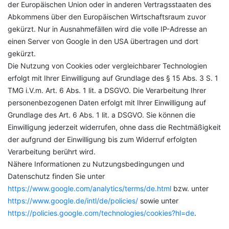
der Europäischen Union oder in anderen Vertragsstaaten des
Abkommens über den Europäischen Wirtschaftsraum zuvor
gekürzt. Nur in Ausnahmefällen wird die volle IP-Adresse an
einen Server von Google in den USA übertragen und dort
gekürzt.
Die Nutzung von Cookies oder vergleichbarer Technologien
erfolgt mit Ihrer Einwilligung auf Grundlage des § 15 Abs. 3 S. 1
TMG i.V.m. Art. 6 Abs. 1 lit. a DSGVO. Die Verarbeitung Ihrer
personenbezogenen Daten erfolgt mit Ihrer Einwilligung auf
Grundlage des Art. 6 Abs. 1 lit. a DSGVO. Sie können die
Einwilligung jederzeit widerrufen, ohne dass die Rechtmäßigkeit
der aufgrund der Einwilligung bis zum Widerruf erfolgten
Verarbeitung berührt wird.
Nähere Informationen zu Nutzungsbedingungen und
Datenschutz finden Sie unter
https://www.google.com/analytics/terms/de.html
bzw. unter
https://www.google.de/intl/de/policies/
sowie unter
https://policies.google.com/technologies/cookies?hl=de
.