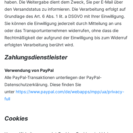
haben. Die Weitergabe dient dem Zweck, Sie per E-Mail über
den Versandstatus zu informieren. Die Verarbeitung erfolgt auf
Grundlage des Art. 6 Abs. 1 lit. a DSGVO mit Ihrer Einwilligung.
Sie können die Einwilligung jederzeit durch Mitteilung an uns
oder das Transportunternehmen widerrufen, ohne dass die
Rechtmäßigkeit der aufgrund der Einwilligung bis zum Widerruf
erfolgten Verarbeitung berührt wird.
Zahlungsdienstleister
Verwendung von PayPal
Alle PayPal-Transaktionen unterliegen der PayPal-
Datenschutzerklärung. Diese finden Sie
unter
https://www.paypal.com/de/webapps/mpp/ua/privacy-
full
Cookies