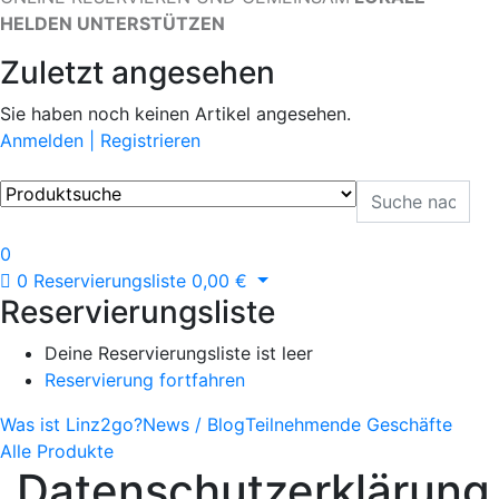
HELDEN UNTERSTÜTZEN
Zuletzt angesehen
Sie haben noch keinen Artikel angesehen.
Anmelden | Registrieren
0
0
Reservierungsliste
0,00
€
Reservierungsliste
Deine Reservierungsliste ist leer
Reservierung fortfahren
Was ist Linz2go?
News / Blog
Teilnehmende Geschäfte
Alle Produkte
Datenschutzerklärung