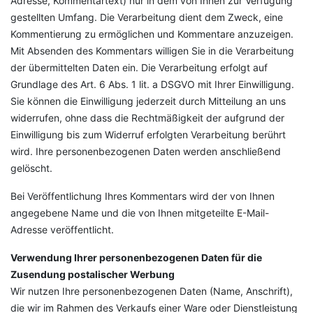
Adresse, Kommentartext) nur in dem von Ihnen zur Verfügung
gestellten Umfang. Die Verarbeitung dient dem Zweck, eine
Kommentierung zu ermöglichen und Kommentare anzuzeigen.
Mit Absenden des Kommentars willigen Sie in die Verarbeitung
der übermittelten Daten ein. Die Verarbeitung erfolgt auf
Grundlage des Art. 6 Abs. 1 lit. a DSGVO mit Ihrer Einwilligung.
Sie können die Einwilligung jederzeit durch Mitteilung an uns
widerrufen, ohne dass die Rechtmäßigkeit der aufgrund der
Einwilligung bis zum Widerruf erfolgten Verarbeitung berührt
wird. Ihre personenbezogenen Daten werden anschließend
gelöscht.
Bei Veröffentlichung Ihres Kommentars wird
der von Ihnen
angegebene Name und die von Ihnen mitgeteilte E-Mail-
Adresse
veröffentlicht.
Verwendung Ihrer personenbezogenen Daten für die
Zusendung postalischer Werbung
Wir nutzen Ihre personenbezogenen Daten (Name, Anschrift),
die wir im Rahmen des Verkaufs einer Ware oder Dienstleistung