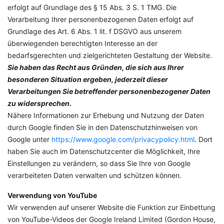
erfolgt auf Grundlage des § 15 Abs. 3 S. 1 TMG. Die
Verarbeitung Ihrer personenbezogenen Daten erfolgt auf
Grundlage des Art. 6 Abs. 1 lit. f DSGVO aus unserem
überwiegenden berechtigten Interesse an der
bedarfsgerechten und zielgerichteten Gestaltung der Website.
Sie haben das Recht aus Gründen, die sich aus Ihrer
besonderen Situation ergeben, jederzeit dieser
Verarbeitungen Sie betreffender personenbezogener Daten
zu widersprechen.
Nähere Informationen zur Erhebung und Nutzung der Daten
durch Google finden Sie in den Datenschutzhinweisen von
Google unter
https://www.google.com/privacypolicy.html
. Dort
haben Sie auch im Datenschutzcenter die Möglichkeit, Ihre
Einstellungen zu verändern, so dass Sie Ihre von Google
verarbeiteten Daten verwalten und schützen können.
Verwendung von YouTube
Wir verwenden auf unserer Website die Funktion zur Einbettung
von YouTube-Videos der Google Ireland Limited (Gordon House,