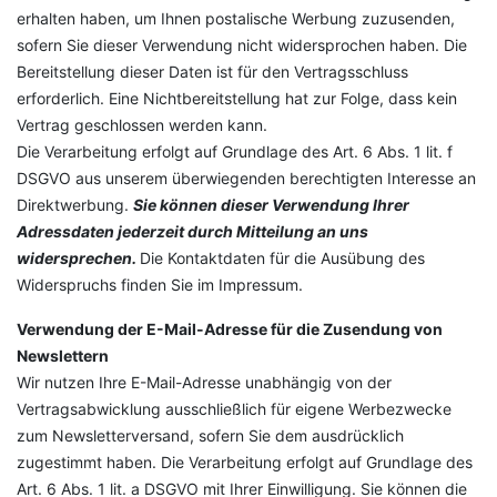
erhalten haben, um Ihnen postalische Werbung zuzusenden,
sofern Sie dieser Verwendung nicht widersprochen haben. Die
Bereitstellung dieser Daten ist für den Vertragsschluss
erforderlich. Eine Nichtbereitstellung hat zur Folge, dass kein
Vertrag geschlossen werden kann.
Die Verarbeitung erfolgt auf Grundlage des Art. 6 Abs. 1 lit. f
DSGVO aus unserem überwiegenden berechtigten Interesse an
Direktwerbung.
Sie können dieser Verwendung Ihrer
Adressdaten jederzeit durch Mitteilung an uns
widersprechen.
Die Kontaktdaten für die Ausübung des
Widerspruchs finden Sie im Impressum.
Verwendung der E-Mail-Adresse für die Zusendung von
Newslettern
Wir nutzen Ihre E-Mail-Adresse unabhängig von der
Vertragsabwicklung ausschließlich für eigene Werbezwecke
zum Newsletterversand, sofern Sie dem ausdrücklich
zugestimmt haben. Die Verarbeitung erfolgt auf Grundlage des
Art. 6 Abs. 1 lit. a DSGVO mit Ihrer Einwilligung. Sie können die