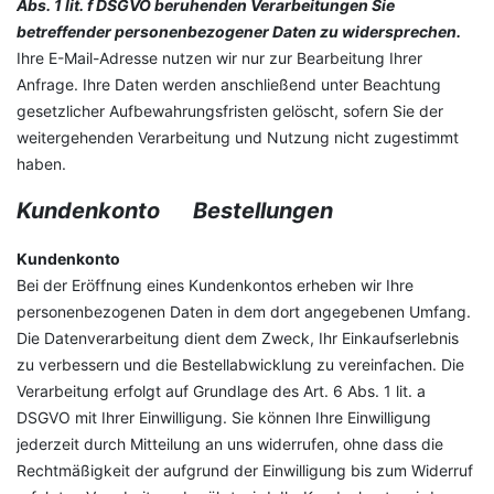
Abs. 1 lit. f DSGVO beruhenden Verarbeitungen Sie
betreffender personenbezogener Daten zu widersprechen.
Ihre E-Mail-Adresse nutzen wir nur zur Bearbeitung Ihrer
Anfrage. Ihre Daten werden anschließend unter Beachtung
gesetzlicher Aufbewahrungsfristen gelöscht, sofern Sie der
weitergehenden Verarbeitung und Nutzung nicht zugestimmt
haben.
Kundenkonto Bestellungen
Kundenkonto
Bei der Eröffnung eines Kundenkontos erheben wir Ihre
personenbezogenen Daten in dem dort angegebenen Umfang.
Die Datenverarbeitung dient dem Zweck, Ihr Einkaufserlebnis
zu verbessern und die Bestellabwicklung zu vereinfachen. Die
Verarbeitung erfolgt auf Grundlage des Art. 6 Abs. 1 lit. a
DSGVO mit Ihrer Einwilligung. Sie können Ihre Einwilligung
jederzeit durch Mitteilung an uns widerrufen, ohne dass die
Rechtmäßigkeit der aufgrund der Einwilligung bis zum Widerruf