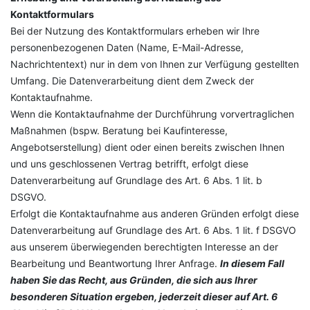
Kontaktformulars
Bei der Nutzung des Kontaktformulars erheben wir Ihre
personenbezogenen Daten (Name, E-Mail-Adresse,
Nachrichtentext) nur in dem von Ihnen zur Verfügung gestellten
Umfang. Die Datenverarbeitung dient dem Zweck der
Kontaktaufnahme.
Wenn die Kontaktaufnahme der Durchführung vorvertraglichen
Maßnahmen (bspw. Beratung bei Kaufinteresse,
Angebotserstellung) dient oder einen bereits zwischen Ihnen
und uns geschlossenen Vertrag betrifft, erfolgt diese
Datenverarbeitung auf Grundlage des Art. 6 Abs. 1 lit. b
DSGVO.
Erfolgt die Kontaktaufnahme aus anderen Gründen erfolgt diese
Datenverarbeitung auf Grundlage des Art. 6 Abs. 1 lit. f DSGVO
aus unserem überwiegenden berechtigten Interesse an der
Bearbeitung und Beantwortung Ihrer Anfrage.
In diesem Fall
haben Sie das Recht, aus Gründen, die sich aus Ihrer
besonderen Situation ergeben, jederzeit dieser auf Art. 6