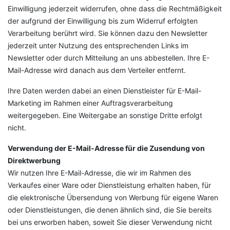
Einwilligung jederzeit widerrufen, ohne dass die Rechtmäßigkeit
der aufgrund der Einwilligung bis zum Widerruf erfolgten
Verarbeitung berührt wird. Sie können dazu den Newsletter
jederzeit unter Nutzung des entsprechenden Links im
Newsletter oder durch Mitteilung an uns abbestellen. Ihre E-
Mail-Adresse wird danach aus dem Verteiler entfernt.
Ihre Daten werden dabei an einen Dienstleister für E-Mail-
Marketing im Rahmen einer Auftragsverarbeitung
weitergegeben. Eine Weitergabe an sonstige Dritte erfolgt
nicht.
Verwendung der E-Mail-Adresse für die Zusendung von
Direktwerbung
Wir nutzen Ihre E-Mail-Adresse, die wir im Rahmen des
Verkaufes einer Ware oder Dienstleistung erhalten haben, für
die elektronische Übersendung von Werbung für eigene Waren
oder Dienstleistungen, die denen ähnlich sind, die Sie bereits
bei uns erworben haben, soweit Sie dieser Verwendung nicht