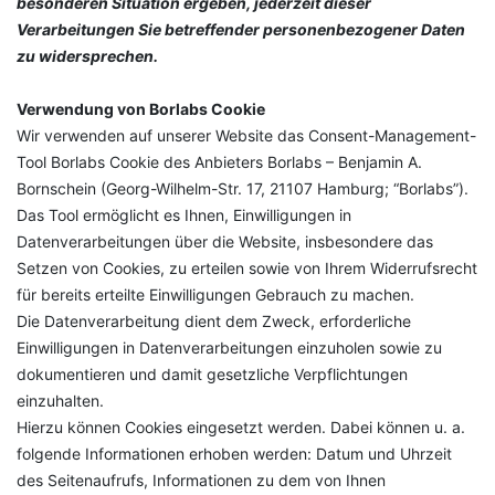
besonderen Situation ergeben, jederzeit dieser
Verarbeitungen Sie betreffender personenbezogener Daten
zu widersprechen.
Verwendung von Borlabs Cookie
Wir verwenden auf unserer Website das Consent-Management-
Tool Borlabs Cookie des Anbieters Borlabs – Benjamin A.
Bornschein (Georg-Wilhelm-Str. 17, 21107 Hamburg; “Borlabs”).
Das Tool ermöglicht es Ihnen, Einwilligungen in
Datenverarbeitungen über die Website, insbesondere das
Setzen von Cookies, zu erteilen sowie von Ihrem Widerrufsrecht
für bereits erteilte Einwilligungen Gebrauch zu machen.
Die Datenverarbeitung dient dem Zweck, erforderliche
Einwilligungen in Datenverarbeitungen einzuholen sowie zu
dokumentieren und damit gesetzliche Verpflichtungen
einzuhalten.
Hierzu können Cookies eingesetzt werden. Dabei können u. a.
folgende Informationen erhoben werden: Datum und Uhrzeit
des Seitenaufrufs, Informationen zu dem von Ihnen