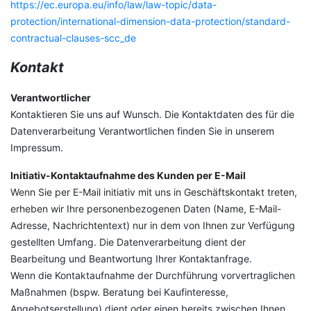
https://ec.europa.eu/info/law/law-topic/data-
protection/international-dimension-data-protection/standard-
contractual-clauses-scc_de
Kontakt
Verantwortlicher
Kontaktieren Sie uns auf Wunsch. Die Kontaktdaten des für die
Datenverarbeitung Verantwortlichen finden Sie in unserem
Impressum.
Initiativ-Kontaktaufnahme des Kunden per E-Mail
Wenn Sie per E-Mail initiativ mit uns in Geschäftskontakt treten,
erheben wir Ihre personenbezogenen Daten (Name, E-Mail-
Adresse, Nachrichtentext) nur in dem von Ihnen zur Verfügung
gestellten Umfang. Die Datenverarbeitung dient der
Bearbeitung und Beantwortung Ihrer Kontaktanfrage.
Wenn die Kontaktaufnahme der Durchführung vorvertraglichen
Maßnahmen (bspw. Beratung bei Kaufinteresse,
Angebotserstellung) dient oder einen bereits zwischen Ihnen