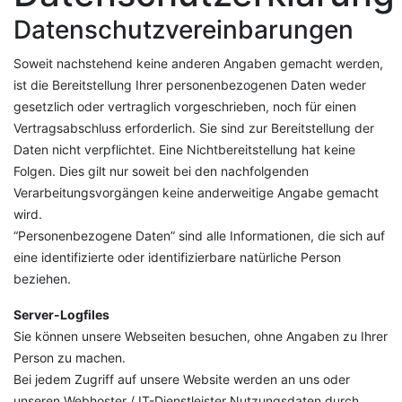
Datenschutzvereinbarungen
Soweit nachstehend keine anderen Angaben gemacht werden,
ist die Bereitstellung Ihrer personenbezogenen Daten weder
gesetzlich oder vertraglich vorgeschrieben, noch für einen
Vertragsabschluss erforderlich. Sie sind zur Bereitstellung der
Daten nicht verpflichtet. Eine Nichtbereitstellung hat keine
Folgen. Dies gilt nur soweit bei den nachfolgenden
Verarbeitungsvorgängen keine anderweitige Angabe gemacht
wird.
“Personenbezogene Daten” sind alle Informationen, die sich auf
eine identifizierte oder identifizierbare natürliche Person
beziehen.
Server-Logfiles
Sie können unsere Webseiten besuchen, ohne Angaben zu Ihrer
Person zu machen.
Bei jedem Zugriff auf unsere Website werden an uns oder
unseren Webhoster / IT-Dienstleister Nutzungsdaten durch