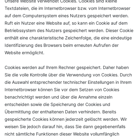
Unsere Website verwendet Cookies. Cookies sind kleine
Textdateien, die im Internetbrowser bzw. vom Internetbrowser
auf dem Computersystem eines Nutzers gespeichert werden.
Ruft ein Nutzer eine Website auf, so kann ein Cookie auf dem
Betriebssystem des Nutzers gespeichert werden. Dieser Cookie
enthält eine charakteristische Zeichenfolge, die eine eindeutige
Identifizierung des Browsers beim erneuten Aufrufen der
Website ermöglicht.
Cookies werden auf Ihrem Rechner gespeichert. Daher haben
Sie die volle Kontrolle über die Verwendung von Cookies. Durch
die Auswahl entsprechender technischer Einstellungen in Ihrem
Internetbrowser können Sie vor dem Setzen von Cookies
benachrichtigt werden und über die Annahme einzeln
entscheiden sowie die Speicherung der Cookies und
Übermittlung der enthaltenen Daten verhindern. Bereits
gespeicherte Cookies können jederzeit gelöscht werden. Wir
weisen Sie jedoch darauf hin, dass Sie dann gegebenenfalls
nicht sämtliche Funktionen dieser Website vollumfänglich