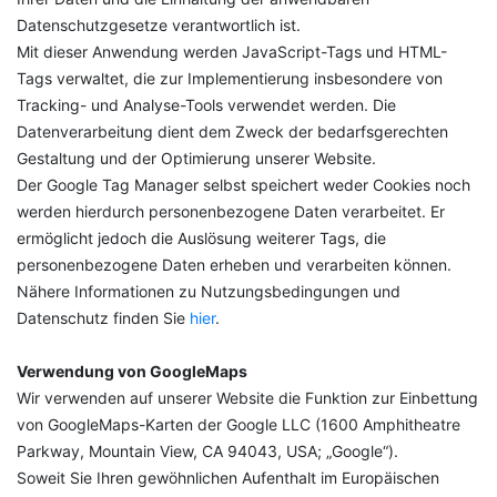
Datenschutzgesetze verantwortlich ist.
Mit dieser Anwendung werden JavaScript-Tags und HTML-
Tags verwaltet, die zur Implementierung insbesondere von
Tracking- und Analyse-Tools verwendet werden. Die
Datenverarbeitung dient dem Zweck der bedarfsgerechten
Gestaltung und der Optimierung unserer Website.
Der Google Tag Manager selbst speichert weder Cookies noch
werden hierdurch personenbezogene Daten verarbeitet. Er
ermöglicht jedoch die Auslösung weiterer Tags, die
personenbezogene Daten erheben und verarbeiten können.
Nähere Informationen zu Nutzungsbedingungen und
Datenschutz finden Sie
hier
.
Verwendung von GoogleMaps
Wir verwenden auf unserer Website die Funktion zur Einbettung
von GoogleMaps-Karten der Google LLC (1600 Amphitheatre
Parkway, Mountain View, CA 94043, USA; „Google“).
Soweit Sie Ihren gewöhnlichen Aufenthalt im Europäischen