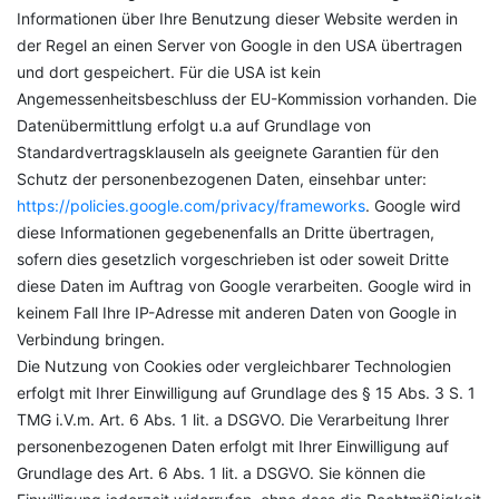
Informationen über Ihre Benutzung dieser Website werden in
der Regel an einen Server von Google in den USA übertragen
und dort gespeichert. Für die USA ist kein
Angemessenheitsbeschluss der EU-Kommission vorhanden. Die
Datenübermittlung erfolgt u.a auf Grundlage von
Standardvertragsklauseln als geeignete Garantien für den
Schutz der personenbezogenen Daten, einsehbar unter:
https://policies.google.com/privacy/frameworks
. Google wird
diese Informationen gegebenenfalls an Dritte übertragen,
sofern dies gesetzlich vorgeschrieben ist oder soweit Dritte
diese Daten im Auftrag von Google verarbeiten. Google wird in
keinem Fall Ihre IP-Adresse mit anderen Daten von Google in
Verbindung bringen.
Die Nutzung von Cookies oder vergleichbarer Technologien
erfolgt mit Ihrer Einwilligung auf Grundlage des § 15 Abs. 3 S. 1
TMG i.V.m. Art. 6 Abs. 1 lit. a DSGVO. Die Verarbeitung Ihrer
personenbezogenen Daten erfolgt mit Ihrer Einwilligung auf
Grundlage des Art. 6 Abs. 1 lit. a DSGVO. Sie können die