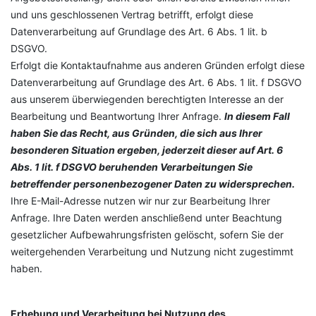
und uns geschlossenen Vertrag betrifft, erfolgt diese
Datenverarbeitung auf Grundlage des Art. 6 Abs. 1 lit. b
DSGVO.
Erfolgt die Kontaktaufnahme aus anderen Gründen erfolgt diese
Datenverarbeitung auf Grundlage des Art. 6 Abs. 1 lit. f DSGVO
aus unserem überwiegenden berechtigten Interesse an der
Bearbeitung und Beantwortung Ihrer Anfrage.
In diesem Fall
haben Sie das Recht, aus Gründen, die sich aus Ihrer
besonderen Situation ergeben, jederzeit dieser auf Art. 6
Abs. 1 lit. f DSGVO beruhenden Verarbeitungen Sie
betreffender personenbezogener Daten zu widersprechen.
Ihre E-Mail-Adresse nutzen wir nur zur Bearbeitung Ihrer
Anfrage. Ihre Daten werden anschließend unter Beachtung
gesetzlicher Aufbewahrungsfristen gelöscht, sofern Sie der
weitergehenden Verarbeitung und Nutzung nicht zugestimmt
haben.
Erhebung und Verarbeitung bei Nutzung des