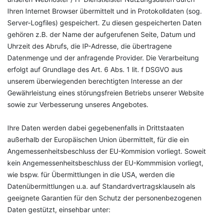
Ihren Internet Browser übermittelt und in Protokolldaten (sog.
Server-Logfiles) gespeichert. Zu diesen gespeicherten Daten
gehören z.B. der Name der aufgerufenen Seite, Datum und
Uhrzeit des Abrufs, die IP-Adresse, die übertragene
Datenmenge und der anfragende Provider. Die Verarbeitung
erfolgt auf Grundlage des Art. 6 Abs. 1 lit. f DSGVO aus
unserem überwiegenden berechtigten Interesse an der
Gewährleistung eines störungsfreien Betriebs unserer Website
sowie zur Verbesserung unseres Angebotes.
Ihre Daten werden dabei gegebenenfalls in Drittstaaten
außerhalb der Europäischen Union übermittelt, für die ein
Angemessenheitsbeschluss der EU-Kommision vorliegt. Soweit
kein Angemessenheitsbeschluss der EU-Kommmision vorliegt,
wie bspw. für Übermittlungen in die USA, werden die
Datenübermittlungen u.a. auf Standardvertragsklauseln als
geeignete Garantien für den Schutz der personenbezogenen
Daten gestützt, einsehbar unter: