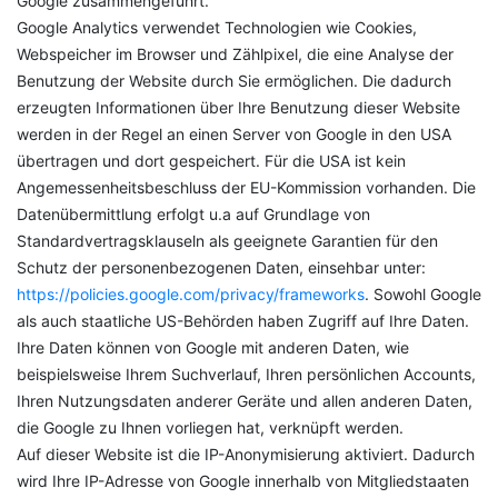
Google zusammengeführt.
Google Analytics verwendet Technologien wie Cookies,
Webspeicher im Browser und Zählpixel, die eine Analyse der
Benutzung der Website durch Sie ermöglichen. Die dadurch
erzeugten Informationen über Ihre Benutzung dieser Website
werden in der Regel an einen Server von Google in den USA
übertragen und dort gespeichert. Für die USA ist kein
Angemessenheitsbeschluss der EU-Kommission vorhanden. Die
Datenübermittlung erfolgt u.a auf Grundlage von
Standardvertragsklauseln als geeignete Garantien für den
Schutz der personenbezogenen Daten, einsehbar unter:
https://policies.google.com/privacy/frameworks
. Sowohl Google
als auch staatliche US-Behörden haben Zugriff auf Ihre Daten.
Ihre Daten können von Google mit anderen Daten, wie
beispielsweise Ihrem Suchverlauf, Ihren persönlichen Accounts,
Ihren Nutzungsdaten anderer Geräte und allen anderen Daten,
die Google zu Ihnen vorliegen hat, verknüpft werden.
Auf dieser Website ist die IP-Anonymisierung aktiviert. Dadurch
wird Ihre IP-Adresse von Google innerhalb von Mitgliedstaaten