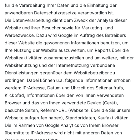
für die Verarbeitung Ihrer Daten und die Einhaltung der
anwendbaren Datenschutzgesetze verantwortlich ist.
Die Datenverarbeitung dient dem Zweck der Analyse dieser
Website und ihrer Besucher sowie für Marketing- und
Werbezwecke. Dazu wird Google im Auftrag des Betreibers
dieser Website die gewonnenen Informationen benutzen, um
Ihre Nutzung der Website auszuwerten, um Reports über die
Websiteaktivitäten zusammenzustellen und um weitere, mit der
Websitenutzung und der Internetnutzung verbundene
Dienstleistungen gegenüber dem Websitebetreiber zu
erbringen. Dabei können u.a. folgende Informationen erhoben
werden: IP-Adresse, Datum und Uhrzeit des Seitenaufrufs,
Klickpfad, Informationen über den von Ihnen verwendeten
Browser und das von Ihnen verwendete Device (Gerät),
besuchte Seiten, Referrer-URL (Webseite, über die Sie unsere
Webseite aufgerufen haben), Standortdaten, Kaufaktivitäten.
Die im Rahmen von Google Analytics von Ihrem Browser
übermittelte IP-Adresse wird nicht mit anderen Daten von