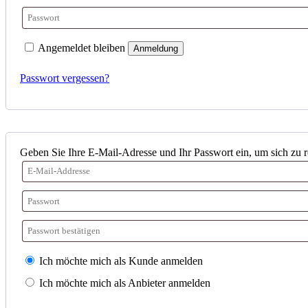
Angemeldet bleiben
Anmeldung
Passwort vergessen?
Geben Sie Ihre E-Mail-Adresse und Ihr Passwort ein, um sich zu re
Ich möchte mich als Kunde anmelden
Ich möchte mich als Anbieter anmelden