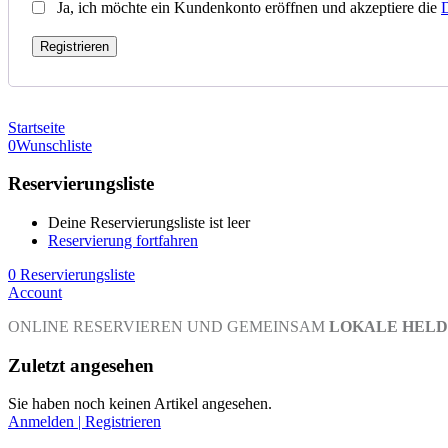
Ja, ich möchte ein Kundenkonto eröffnen und akzeptiere die
D
Registrieren
Startseite
0
Wunschliste
Reservierungsliste
Deine Reservierungsliste ist leer
Reservierung fortfahren
0
Reservierungsliste
Account
ONLINE RESERVIEREN UND GEMEINSAM
LOKALE HELD
Zuletzt angesehen
Sie haben noch keinen Artikel angesehen.
Anmelden | Registrieren