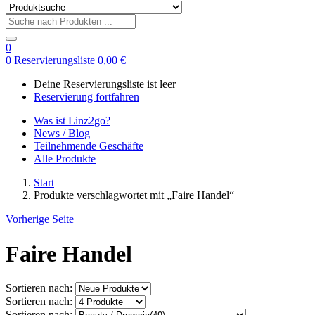
0
0
Reservierungsliste
0,00
€
Deine Reservierungsliste ist leer
Reservierung fortfahren
Was ist Linz2go?
News / Blog
Teilnehmende Geschäfte
Alle Produkte
Start
Produkte verschlagwortet mit „Faire Handel“
Vorherige Seite
Faire Handel
Sortieren nach:
Sortieren nach:
Sortieren nach: