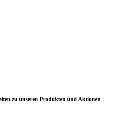
keiten zu unseren Produkten und Aktionen