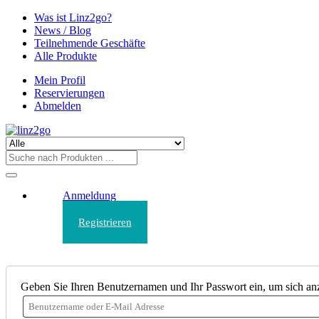
Was ist Linz2go?
News / Blog
Teilnehmende Geschäfte
Alle Produkte
Mein Profil
Reservierungen
Abmelden
Anmeldung
Registrieren
Geben Sie Ihren Benutzernamen und Ihr Passwort ein, um sich a