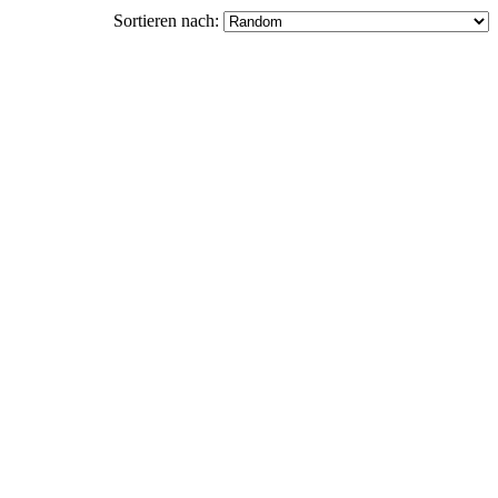
Sortieren nach: