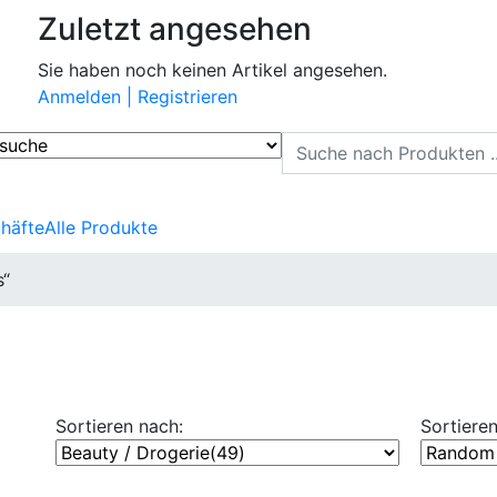
Zuletzt angesehen
Sie haben noch keinen Artikel angesehen.
Anmelden | Registrieren
häfte
Alle Produkte
s“
Sortieren nach:
Sortieren