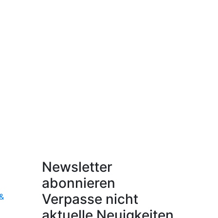
Newsletter
abonnieren
Verpasse nicht
 &
aktuelle Neuigkeiten