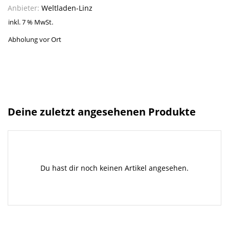
Anbieter:
Weltladen-Linz
inkl. 7 % MwSt.
Abholung vor Ort
Deine zuletzt angesehenen Produkte
Du hast dir noch keinen Artikel angesehen.