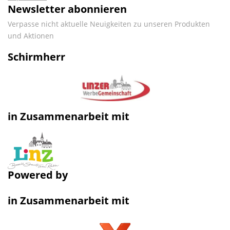
Newsletter abonnieren
Verpasse nicht aktuelle Neuigkeiten zu unseren Produkten
und Aktionen
Schirmherr
in Zusammenarbeit mit
Powered by
in Zusammenarbeit mit