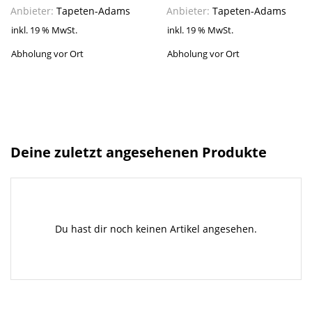
Anbieter:
Tapeten-Adams
Anbieter:
Tapeten-Adams
inkl. 19 % MwSt.
inkl. 19 % MwSt.
Abholung vor Ort
Abholung vor Ort
Deine zuletzt angesehenen Produkte
Du hast dir noch keinen Artikel angesehen.