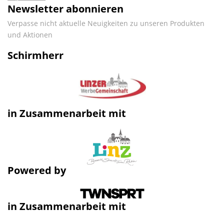
Newsletter abonnieren
Verpasse nicht aktuelle Neuigkeiten zu unseren Produkten
und Aktionen
Schirmherr
in Zusammenarbeit mit
Powered by
in Zusammenarbeit mit