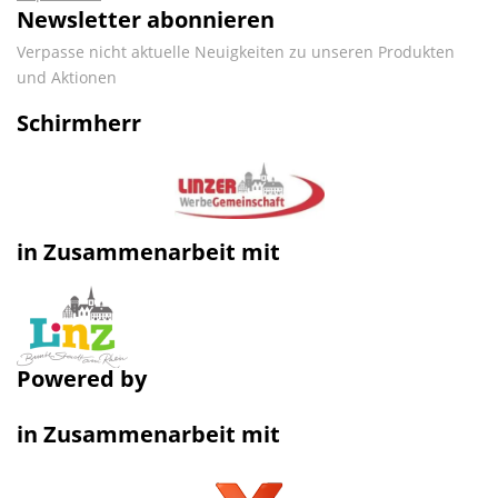
Newsletter abonnieren
Verpasse nicht aktuelle Neuigkeiten zu unseren Produkten
und Aktionen
Schirmherr
in Zusammenarbeit mit
Powered by
in Zusammenarbeit mit