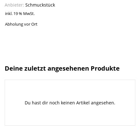
Anbieter:
Schmuckstück
inkl. 19 % MwSt.
Abholung vor Ort
Deine zuletzt angesehenen Produkte
Du hast dir noch keinen Artikel angesehen.