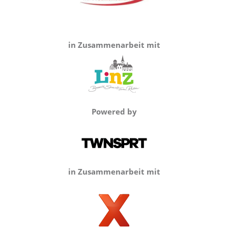
in Zusammenarbeit mit
Powered by
in Zusammenarbeit mit