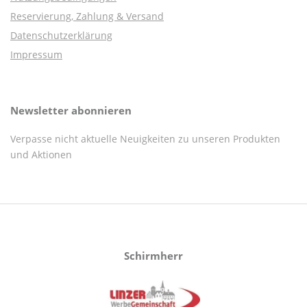
Reservierung, Zahlung & Versand
Datenschutzerklärung
Impressum
Newsletter abonnieren
Verpasse nicht aktuelle Neuigkeiten zu unseren Produkten
und Aktionen
Schirmherr