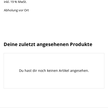
inkl. 19 % MwSt.
Abholung vor Ort
Deine zuletzt angesehenen Produkte
Du hast dir noch keinen Artikel angesehen.