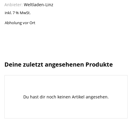
Anbieter:
Weltladen-Linz
inkl. 7 % MwSt.
Abholung vor Ort
Deine zuletzt angesehenen Produkte
Du hast dir noch keinen Artikel angesehen.