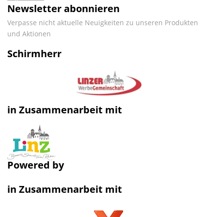
Newsletter abonnieren
Verpasse nicht aktuelle Neuigkeiten zu unseren Produkten
und Aktionen
Schirmherr
in Zusammenarbeit mit
Powered by
in Zusammenarbeit mit