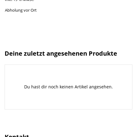
Abholung vor Ort
Deine zuletzt angesehenen Produkte
Du hast dir noch keinen Artikel angesehen.
Kontakt