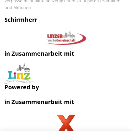
Verpasse nicht aktuelle Neuigkeiten zu unseren Produkten
und Aktionen
Schirmherr
in Zusammenarbeit mit
Powered by
in Zusammenarbeit mit