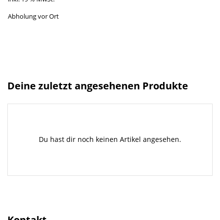
Abholung vor Ort
Deine zuletzt angesehenen Produkte
Du hast dir noch keinen Artikel angesehen.
Kontakt