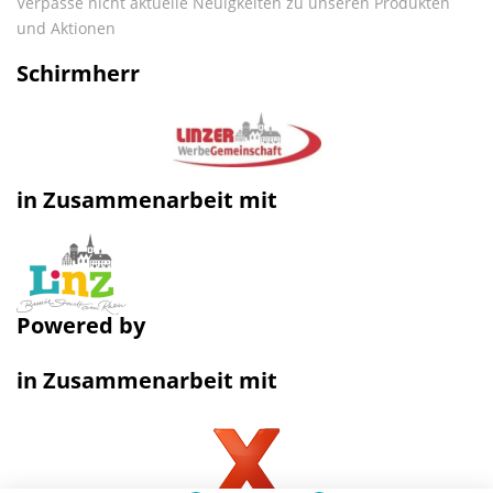
Verpasse nicht aktuelle Neuigkeiten zu unseren Produkten
und Aktionen
Schirmherr
in Zusammenarbeit mit
Powered by
in Zusammenarbeit mit