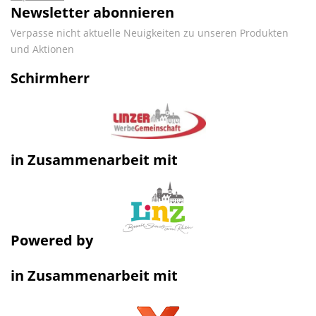
Newsletter abonnieren
Verpasse nicht aktuelle Neuigkeiten zu unseren Produkten
und Aktionen
Schirmherr
in Zusammenarbeit mit
Powered by
in Zusammenarbeit mit