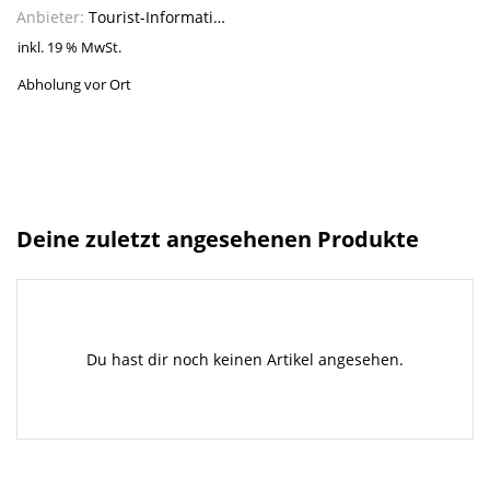
Anbieter:
Tourist-Information Linz
inkl. 19 % MwSt.
Abholung vor Ort
Deine zuletzt angesehenen Produkte
Du hast dir noch keinen Artikel angesehen.