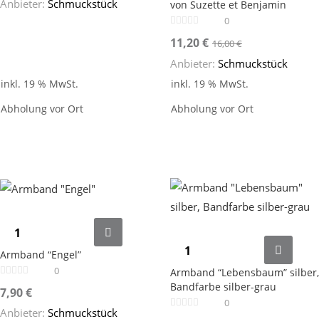
Anbieter:
Schmuckstück
von Suzette et Benjamin
0
11,20
€
16,00
€
Anbieter:
Schmuckstück
inkl. 19 % MwSt.
inkl. 19 % MwSt.
Abholung vor Ort
Abholung vor Ort
Armband “Engel”
0
Armband “Lebensbaum” silber,
Bandfarbe silber-grau
7,90
€
0
Anbieter:
Schmuckstück