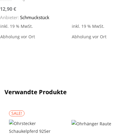
12,90
€
Anbieter:
Schmuckstück
inkl. 19 % MwSt.
inkl. 19 % MwSt.
Abholung vor Ort
Abholung vor Ort
Verwandte Produkte
SALE!