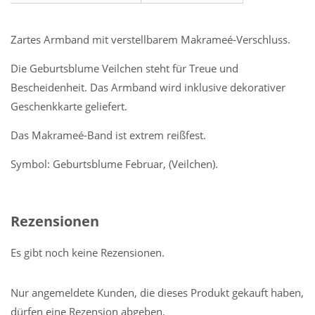
Zartes Armband mit verstellbarem Makrameé-Verschluss.
Die Geburtsblume Veilchen steht für Treue und
Bescheidenheit. Das Armband wird inklusive dekorativer
Geschenkkarte geliefert.
Das Makrameé-Band ist extrem reißfest.
Symbol: Geburtsblume Februar, (Veilchen).
Rezensionen
Es gibt noch keine Rezensionen.
Nur angemeldete Kunden, die dieses Produkt gekauft haben,
dürfen eine Rezension abgeben.