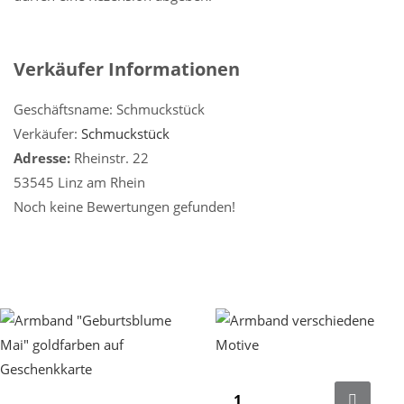
Verkäufer Informationen
Geschäftsname:
Schmuckstück
Verkäufer:
Schmuckstück
Adresse:
Rheinstr. 22
53545 Linz am Rhein
Noch keine Bewertungen gefunden!