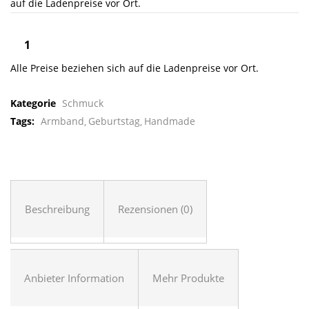
auf die Ladenpreise vor Ort.
Alle Preise beziehen sich auf die Ladenpreise vor Ort.
Kategorie
Schmuck
Tags:
Armband
Geburtstag
Handmade
Beschreibung
Rezensionen (0)
Anbieter Information
Mehr Produkte