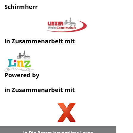
Schirmherr
in Zusammenarbeit mit
Powered by
in Zusammenarbeit mit
In Die Reservierungsliste Legen