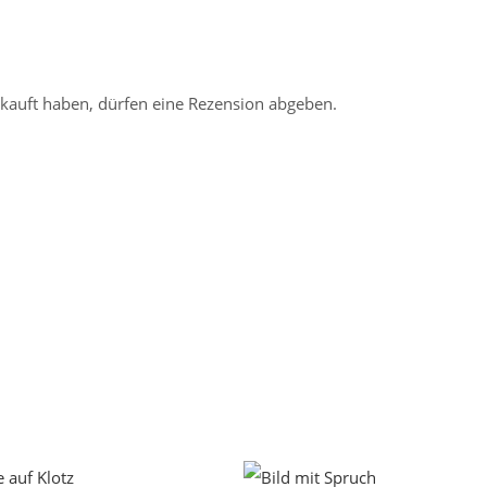
kauft haben, dürfen eine Rezension abgeben.