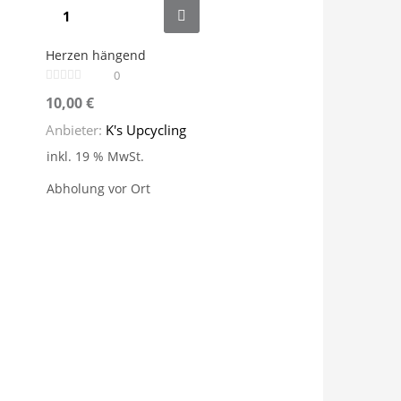
Herzen hängend
0
10,00
€
Anbieter:
K's Upcycling
inkl. 19 % MwSt.
Abholung vor Ort