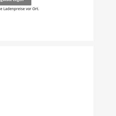
ie Ladenpreise vor Ort.