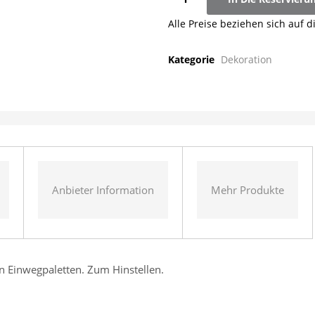
Alle Preise beziehen sich auf d
Kategorie
Dekoration
Anbieter Information
Mehr Produkte
en Einwegpaletten. Zum Hinstellen.