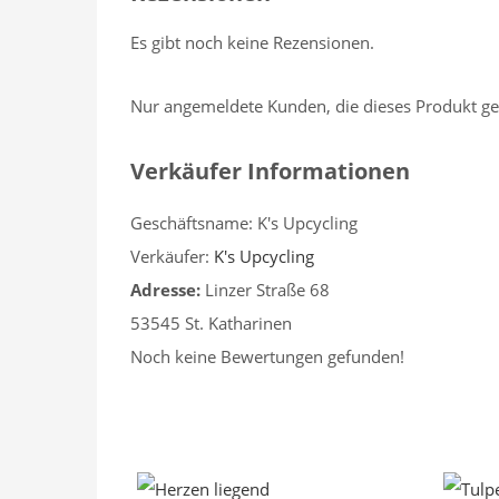
Es gibt noch keine Rezensionen.
Nur angemeldete Kunden, die dieses Produkt ge
Verkäufer Informationen
Geschäftsname:
K's Upcycling
Verkäufer:
K's Upcycling
Adresse:
Linzer Straße 68
53545 St. Katharinen
Noch keine Bewertungen gefunden!