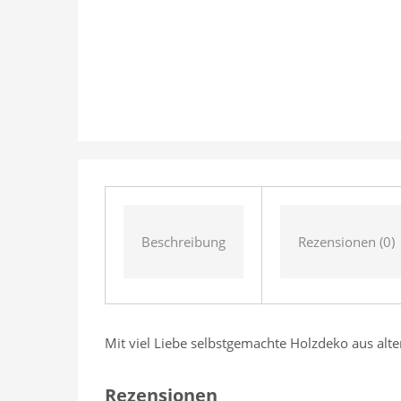
Beschreibung
Rezensionen (0)
Mit viel Liebe selbstgemachte Holzdeko aus alt
Rezensionen