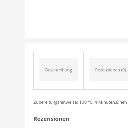
Beschreibung
Rezensionen (0)
Zubereitungshinweise: 100 °C, 4 Minuten.Einen
Rezensionen