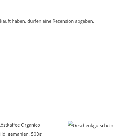
kauft haben, dürfen eine Rezension abgeben.