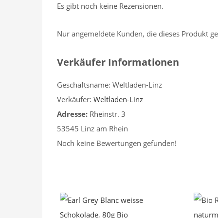
Es gibt noch keine Rezensionen.
Nur angemeldete Kunden, die dieses Produkt ge
Verkäufer Informationen
Geschäftsname:
Weltladen-Linz
Verkäufer:
Weltladen-Linz
Adresse:
Rheinstr. 3
53545 Linz am Rhein
Noch keine Bewertungen gefunden!