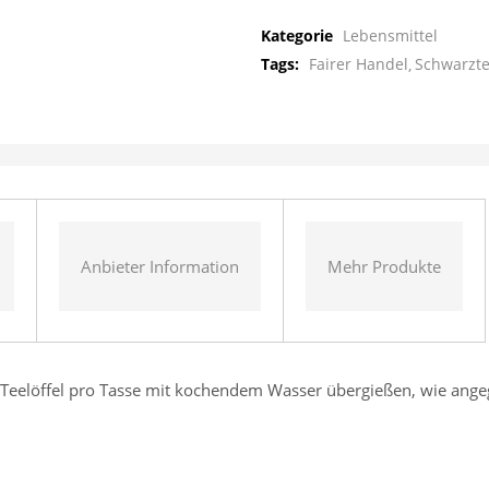
Kategorie
Lebensmittel
Tags:
Fairer Handel
Schwarzt
Anbieter Information
Mehr Produkte
 Teelöffel pro Tasse mit kochendem Wasser übergießen, wie ange