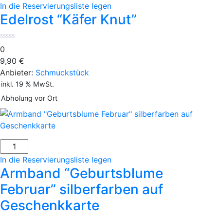
In die Reservierungsliste legen
Edelrost “Käfer Knut”
0
9,90
€
Anbieter:
Schmuckstück
inkl. 19 % MwSt.
Abholung vor Ort
In die Reservierungsliste legen
Armband “Geburtsblume
Februar” silberfarben auf
Geschenkkarte