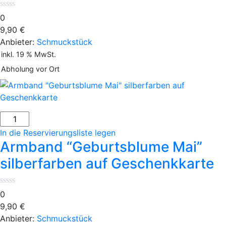
0
9,90
€
Anbieter:
Schmuckstück
inkl. 19 % MwSt.
Abholung vor Ort
In die Reservierungsliste legen
Armband “Geburtsblume Mai”
silberfarben auf Geschenkkarte
0
9,90
€
Anbieter:
Schmuckstück