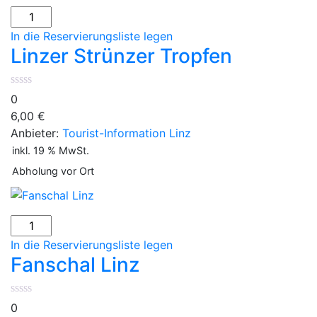
In die Reservierungsliste legen
Linzer Strünzer Tropfen
0
6,00
€
Anbieter:
Tourist-Information Linz
inkl. 19 % MwSt.
Abholung vor Ort
In die Reservierungsliste legen
Fanschal Linz
0