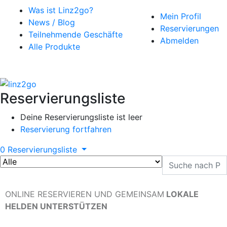
Was ist Linz2go?
Mein Profil
News / Blog
Reservierungen
Teilnehmende Geschäfte
Abmelden
Alle Produkte
Reservierungsliste
Deine Reservierungsliste ist leer
Reservierung fortfahren
0
Reservierungsliste
ONLINE RESERVIEREN UND GEMEINSAM
LOKALE
HELDEN UNTERSTÜTZEN