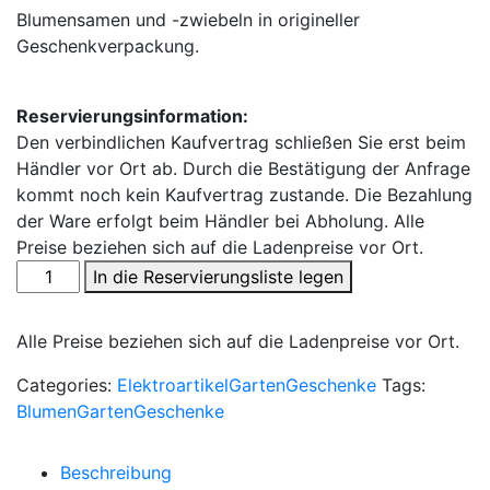
Blumensamen und -zwiebeln in origineller
Geschenkverpackung.
Reservierungsinformation:
Den verbindlichen Kaufvertrag schließen Sie erst beim
Händler vor Ort ab. Durch die Bestätigung der Anfrage
kommt noch kein Kaufvertrag zustande. Die Bezahlung
der Ware erfolgt beim Händler bei Abholung. Alle
Preise beziehen sich auf die Ladenpreise vor Ort.
In die Reservierungsliste legen
Alle Preise beziehen sich auf die Ladenpreise vor Ort.
Categories:
Elektroartikel
Garten
Geschenke
Tags:
Blumen
Garten
Geschenke
Beschreibung