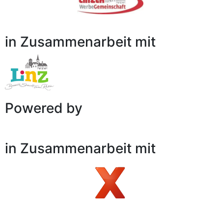
in Zusammenarbeit mit
Powered by
in Zusammenarbeit mit