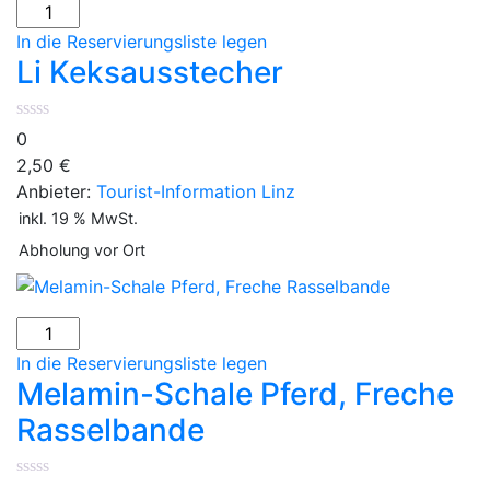
In die Reservierungsliste legen
Li Keksausstecher
0
2,50
€
Anbieter:
Tourist-Information Linz
inkl. 19 % MwSt.
Abholung vor Ort
In die Reservierungsliste legen
Melamin-Schale Pferd, Freche
Rasselbande