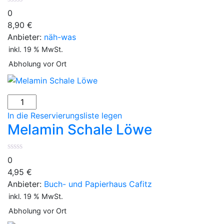
0
8,90
€
Anbieter:
näh-was
inkl. 19 % MwSt.
Abholung vor Ort
In die Reservierungsliste legen
Melamin Schale Löwe
0
4,95
€
Anbieter:
Buch- und Papierhaus Cafitz
inkl. 19 % MwSt.
Abholung vor Ort