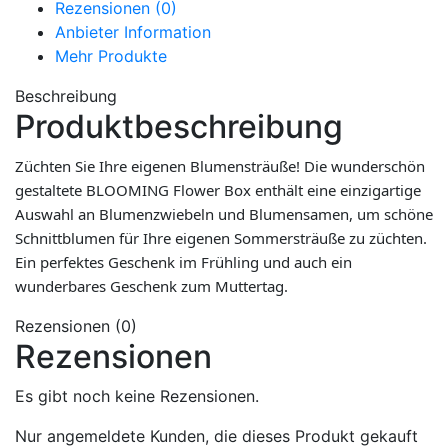
Rezensionen (0)
Anbieter Information
Mehr Produkte
Beschreibung
Produktbeschreibung
Züchten Sie Ihre eigenen Blumensträuße! Die wunderschön
gestaltete BLOOMING Flower Box enthält eine einzigartige
Auswahl an Blumenzwiebeln und Blumensamen, um schöne
Schnittblumen für Ihre eigenen Sommersträuße zu züchten.
Ein perfektes Geschenk im Frühling und auch ein
wunderbares Geschenk zum Muttertag.
Rezensionen (0)
Rezensionen
Es gibt noch keine Rezensionen.
Nur angemeldete Kunden, die dieses Produkt gekauft