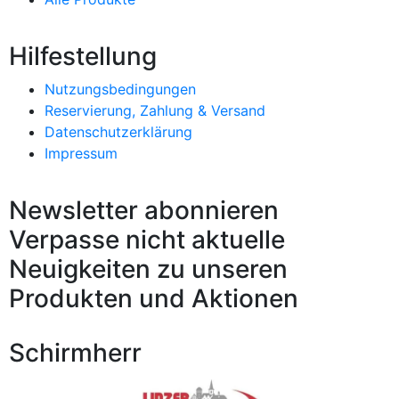
Hilfestellung
Nutzungsbedingungen
Reservierung, Zahlung & Versand
Datenschutzerklärung
Impressum
Newsletter abonnieren
Verpasse nicht aktuelle
Neuigkeiten zu unseren
Produkten und Aktionen
Schirmherr