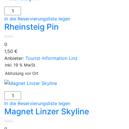
In die Reservierungsliste legen
Rheinsteig Pin
0
1,50
€
Anbieter:
Tourist-Information Linz
inkl. 19 % MwSt.
Abholung vor Ort
In die Reservierungsliste legen
Magnet Linzer Skyline
0