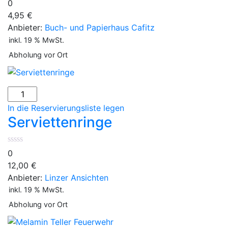
0
4,95
€
Anbieter:
Buch- und Papierhaus Cafitz
inkl. 19 % MwSt.
Abholung vor Ort
In die Reservierungsliste legen
Serviettenringe
0
12,00
€
Anbieter:
Linzer Ansichten
inkl. 19 % MwSt.
Abholung vor Ort