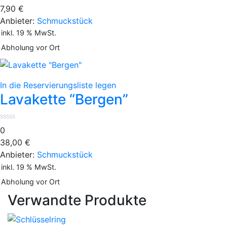
7,90
€
Anbieter:
Schmuckstück
inkl. 19 % MwSt.
Abholung vor Ort
In die Reservierungsliste legen
Lavakette “Bergen”
0
38,00
€
Anbieter:
Schmuckstück
inkl. 19 % MwSt.
Abholung vor Ort
Verwandte Produkte