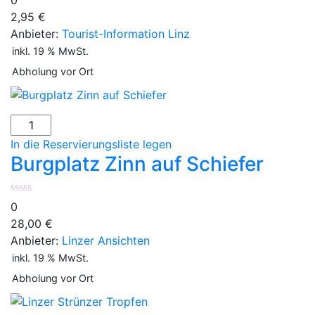
2,95
€
Anbieter:
Tourist-Information Linz
inkl. 19 % MwSt.
Abholung vor Ort
In die Reservierungsliste legen
Burgplatz Zinn auf Schiefer
0
28,00
€
Anbieter:
Linzer Ansichten
inkl. 19 % MwSt.
Abholung vor Ort