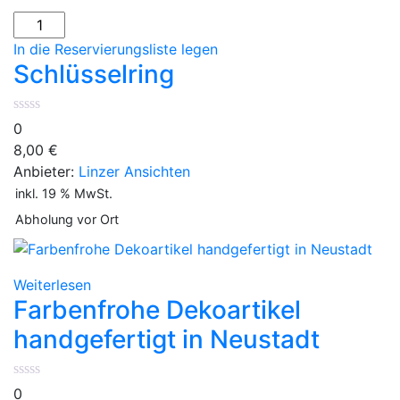
In die Reservierungsliste legen
Schlüsselring
0
8,00
€
Anbieter:
Linzer Ansichten
inkl. 19 % MwSt.
Abholung vor Ort
Weiterlesen
Farbenfrohe Dekoartikel
handgefertigt in Neustadt
0