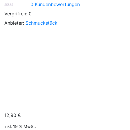
0
Kundenbewertungen
Vergriffen:
0
Anbieter:
Schmuckstück
12,90
€
inkl. 19 % MwSt.