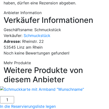
haben, dürfen eine Rezension abgeben.
Anbieter Information
Verkäufer Informationen
Geschäftsname:
Schmuckstück
Verkäufer:
Schmuckstück
Adresse:
Rheinstr. 22
53545 Linz am Rhein
Noch keine Bewertungen gefunden!
Mehr Produkte
Weitere Produkte von
diesem Anbieter
In die Reservierungsliste legen