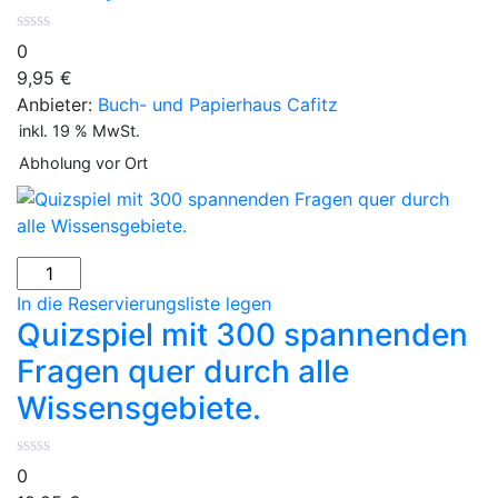
0
9,95
€
Anbieter:
Buch- und Papierhaus Cafitz
inkl. 19 % MwSt.
Abholung vor Ort
In die Reservierungsliste legen
Quizspiel mit 300 spannenden
Fragen quer durch alle
Wissensgebiete.
0