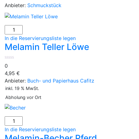
Anbieter:
Schmuckstück
In die Reservierungsliste legen
Melamin Teller Löwe
0
4,95
€
Anbieter:
Buch- und Papierhaus Cafitz
inkl. 19 % MwSt.
Abholung vor Ort
In die Reservierungsliste legen
Melamin-Becher Pferd