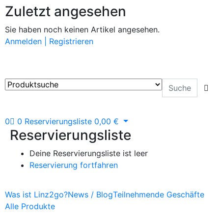
Zuletzt angesehen
Sie haben noch keinen Artikel angesehen.
Anmelden | Registrieren
0
0
Reservierungsliste
0,00
€
Reservierungsliste
Deine Reservierungsliste ist leer
Reservierung fortfahren
Was ist Linz2go?
News / Blog
Teilnehmende Geschäfte
Alle Produkte