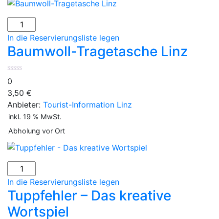
In die Reservierungsliste legen
Baumwoll-Tragetasche Linz
0
3,50
€
Anbieter:
Tourist-Information Linz
inkl. 19 % MwSt.
Abholung vor Ort
In die Reservierungsliste legen
Tuppfehler – Das kreative
Wortspiel