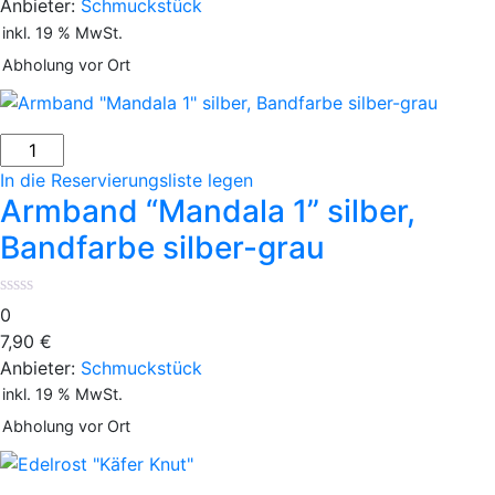
Anbieter:
Schmuckstück
inkl. 19 % MwSt.
Abholung vor Ort
In die Reservierungsliste legen
Armband “Mandala 1” silber,
Bandfarbe silber-grau
0
7,90
€
Anbieter:
Schmuckstück
inkl. 19 % MwSt.
Abholung vor Ort