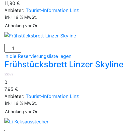
11,90
€
Anbieter:
Tourist-Information Linz
inkl. 19 % MwSt.
Abholung vor Ort
In die Reservierungsliste legen
Frühstücksbrett Linzer Skyline
0
7,95
€
Anbieter:
Tourist-Information Linz
inkl. 19 % MwSt.
Abholung vor Ort