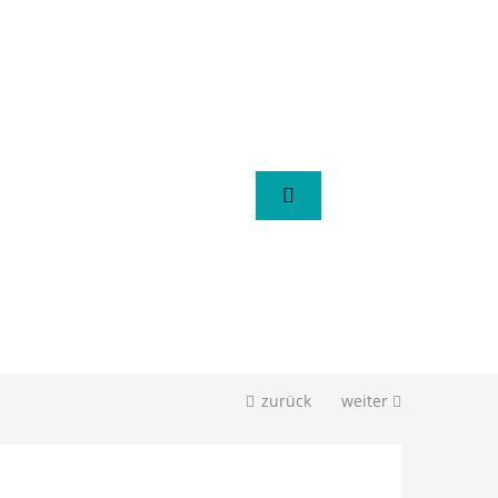
zurück
weiter