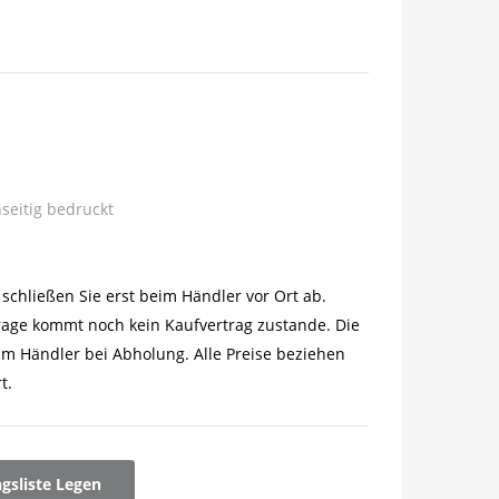
inseitig bedruckt
schließen Sie erst beim Händler vor Ort ab.
rage kommt noch kein Kaufvertrag zustande. Die
im Händler bei Abholung. Alle Preise beziehen
t.
ngsliste Legen