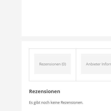
Rezensionen (0)
Anbieter Info
Rezensionen
Es gibt noch keine Rezensionen.