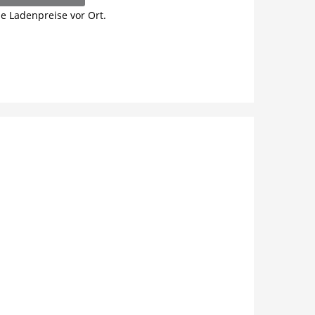
ie Ladenpreise vor Ort.