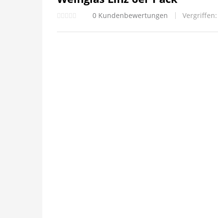
0
Kundenbewertungen
Vergriffen