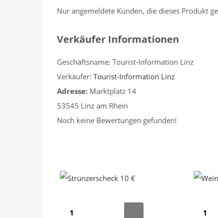
Nur angemeldete Kunden, die dieses Produkt ge
Verkäufer Informationen
Geschäftsname:
Tourist-Information Linz
Verkäufer:
Tourist-Information Linz
Adresse:
Marktplatz 14
53545 Linz am Rhein
Noch keine Bewertungen gefunden!
Strünzerscheck
Weingl