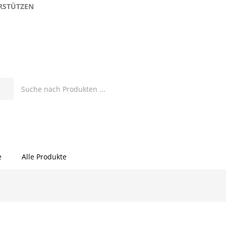
RSTÜTZEN
e
Alle Produkte