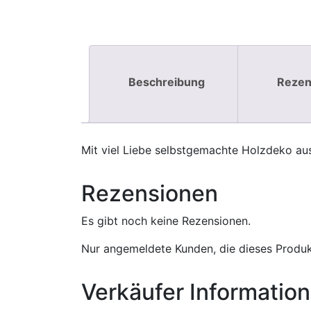
Beschreibung
Rezen
Mit viel Liebe selbstgemachte Holzdeko aus
Rezensionen
Es gibt noch keine Rezensionen.
Nur angemeldete Kunden, die dieses Produk
Verkäufer Informatio