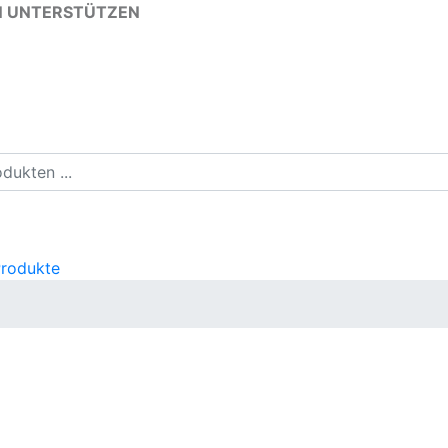
N UNTERSTÜTZEN
Produkte