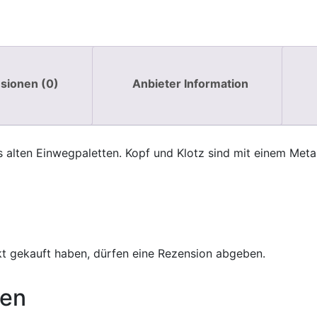
sionen (0)
Anbieter Information
 alten Einwegpaletten. Kopf und Klotz sind mit einem Meta
t gekauft haben, dürfen eine Rezension abgeben.
nen