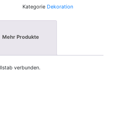
Kategorie
Dekoration
Mehr Produkte
llstab verbunden.