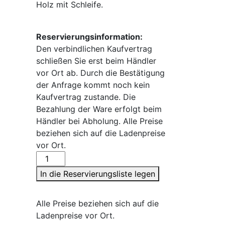
Holz mit Schleife.
Reservierungsinformation:
Den verbindlichen Kaufvertrag
schließen Sie erst beim Händler
vor Ort ab. Durch die Bestätigung
der Anfrage kommt noch kein
Kaufvertrag zustande. Die
Bezahlung der Ware erfolgt beim
Händler bei Abholung. Alle Preise
beziehen sich auf die Ladenpreise
vor Ort.
Hase
auf
In die Reservierungsliste legen
Klotz
Menge
Alle Preise beziehen sich auf die
Ladenpreise vor Ort.