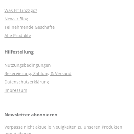
Was Ist Linz2go?
News / Blog
Teilnehmende Geschäfte
Alle Produkte
Hilfestellung
Nutzungsbedingungen
Reservierung, Zahlung & Versand
Datenschutzerklärung
Impressum
Newsletter abonnieren
Verpasse nicht aktuelle Neuigkeiten zu unseren Produkten
und Aktionen