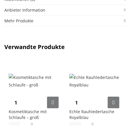
Anbieter Information
Mehr Produkte
Verwandte Produkte
Kosmetiktasche mit
Echte Rauhledertasche
Schlaufe – groß
Royalblau
0
0