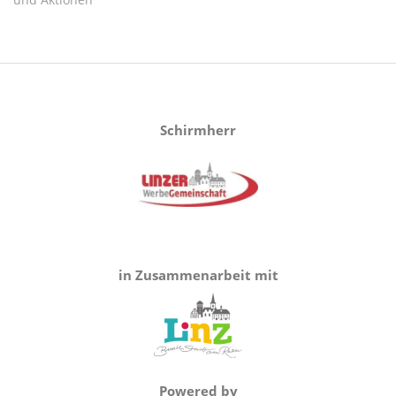
Schirmherr
in Zusammenarbeit mit
Powered by