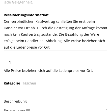
jede Gelegenheit.
Reservierungsinformation:
Den verbindlichen Kaufvertrag schließen Sie erst beim
Händler vor Ort ab. Durch die Bestätigung der Anfrage kommt
noch kein Kaufvertrag zustande. Die Bezahlung der Ware
erfolgt beim Händler bei Abholung. Alle Preise beziehen sich
auf die Ladenpreise vor Ort.
Alle Preise beziehen sich auf die Ladenpreise vor Ort.
Kategorie
Taschen
Beschreibung
Rezensionen (0)