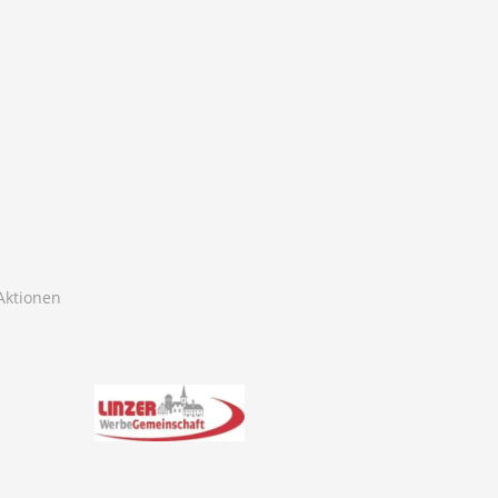
Aktionen