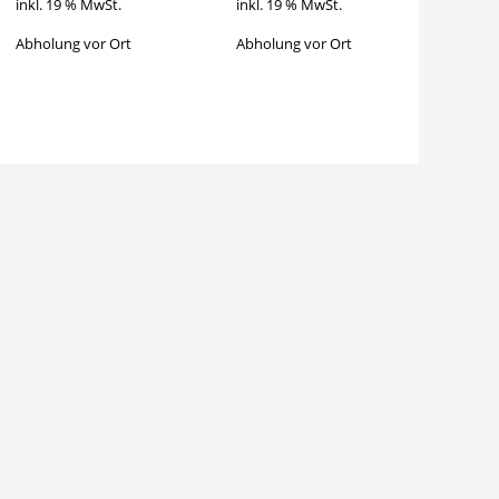
inkl. 19 % MwSt.
inkl. 19 % MwSt.
Abholung vor Ort
Abholung vor Ort