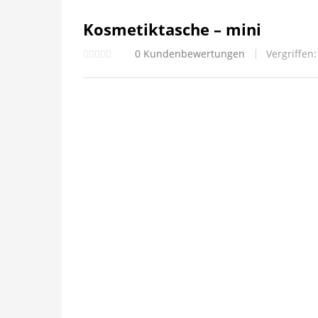
Kosmetiktasche – mini
0
Kundenbewertungen
Vergriffen