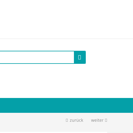
zurück
weiter