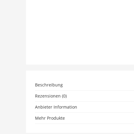
Beschreibung
Rezensionen (0)
Anbieter Information
Mehr Produkte