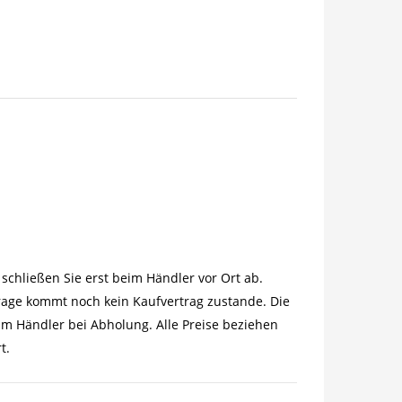
schließen Sie erst beim Händler vor Ort ab.
rage kommt noch kein Kaufvertrag zustande. Die
im Händler bei Abholung. Alle Preise beziehen
t.