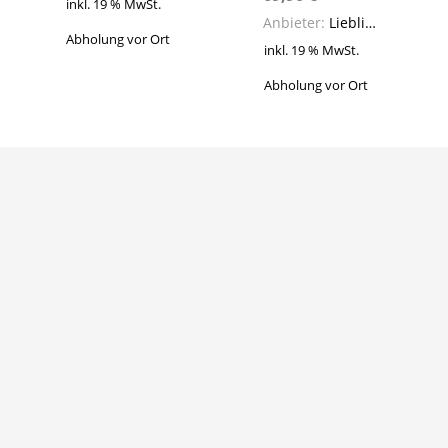
inkl. 19 % MwSt.
Anbieter:
Lieblingsstücke
Abholung vor Ort
inkl. 19 % MwSt.
Abholung vor Ort