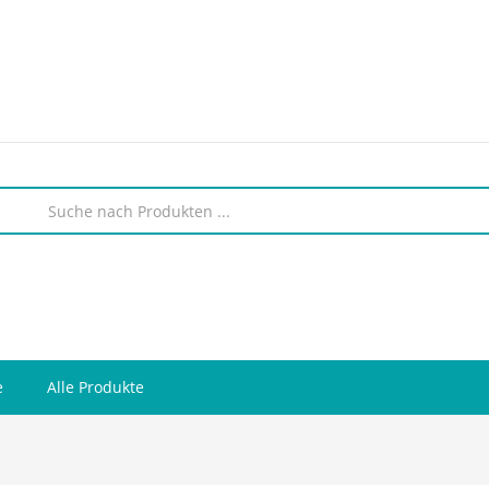
e
Alle Produkte