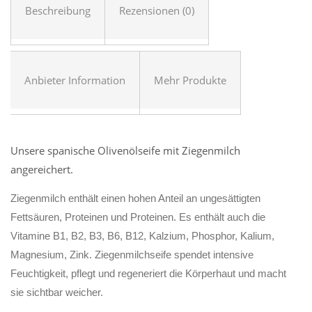
Beschreibung
Rezensionen (0)
Anbieter Information
Mehr Produkte
Unsere spanische Olivenölseife mit Ziegenmilch
angereichert.
Ziegenmilch enthält einen hohen Anteil an ungesättigten
Fettsäuren, Proteinen und Proteinen. Es enthält auch die
Vitamine B1, B2, B3, B6, B12, Kalzium, Phosphor, Kalium,
Magnesium, Zink. Ziegenmilchseife spendet intensive
Feuchtigkeit, pflegt und regeneriert die Körperhaut und macht
sie sichtbar weicher.