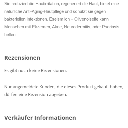
Sie reduziert die Hautirritation, regeneriert die Haut, bietet eine
natürliche Anti-Aging-Hautpflege und schützt sie gegen
bakteriellen Infektionen. Eselsmilch – Olivenölseife kann
Menschen mit Ekzemen, Akne, Neurodermitis, oder Psoriasis
helfen.
Rezensionen
Es gibt noch keine Rezensionen.
Nur angemeldete Kunden, die dieses Produkt gekauft haben,
dürfen eine Rezension abgeben.
Verkäufer Informationen