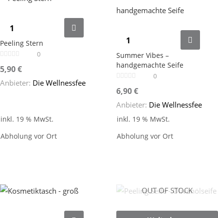
Peeling Stern
0
Summer Vibes –
handgemachte Seife
5,90
€
0
Anbieter:
Die Wellnessfee
6,90
€
Anbieter:
Die Wellnessfee
inkl. 19 % MwSt.
inkl. 19 % MwSt.
Abholung vor Ort
Abholung vor Ort
OUT OF STOCK