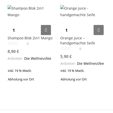
Shampoo Blok 2in1 Mango
Orange Juice –
handgemachte Seife
0
0
8,90
€
5,90
€
Anbieter:
Die Wellnessfee
Anbieter:
Die Wellnessfee
inkl. 19 % MwSt.
inkl. 19 % MwSt.
Abholung vor Ort
Abholung vor Ort