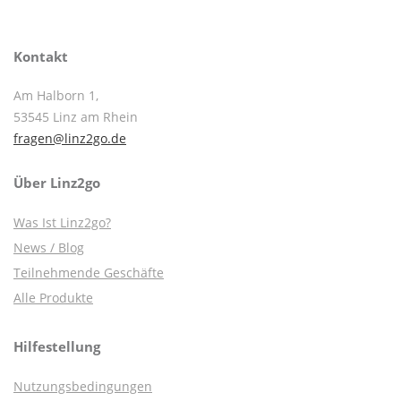
Kontakt
Am Halborn 1,
53545 Linz am Rhein
fragen@linz2go.de
Über Linz2go
Was Ist Linz2go?
News / Blog
Teilnehmende Geschäfte
Alle Produkte
Hilfestellung
Nutzungsbedingungen