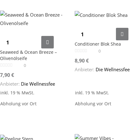
Conditioner Blok Shea
0
Seaweed & Ocean Breeze –
Olivenölseife
8,90
€
0
Anbieter:
Die Wellnessfee
7,90
€
Anbieter:
Die Wellnessfee
inkl. 19 % MwSt.
inkl. 19 % MwSt.
Abholung vor Ort
Abholung vor Ort