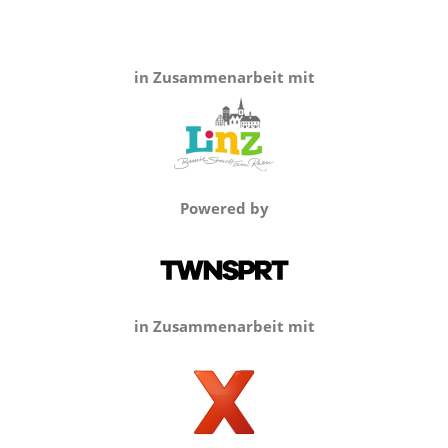
in Zusammenarbeit mit
Powered by
in Zusammenarbeit mit