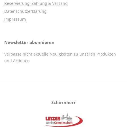
Reservierung, Zahlung & Versand
Datenschutzerklärung
Impressum
Newsletter abonnieren
Verpasse nicht aktuelle Neuigkeiten zu unseren Produkten
und Aktionen
Schirmherr