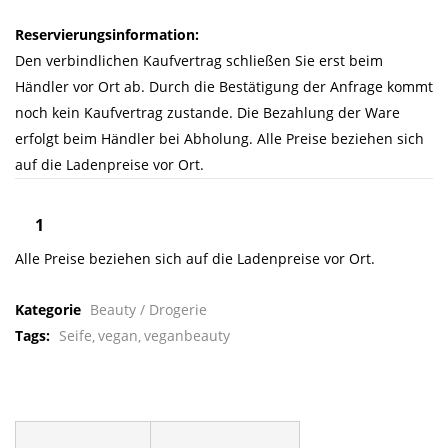
Reservierungsinformation:
Den verbindlichen Kaufvertrag schließen Sie erst beim
Händler vor Ort ab. Durch die Bestätigung der Anfrage kommt
noch kein Kaufvertrag zustande. Die Bezahlung der Ware
erfolgt beim Händler bei Abholung. Alle Preise beziehen sich
auf die Ladenpreise vor Ort.
Alle Preise beziehen sich auf die Ladenpreise vor Ort.
Kategorie
Beauty / Drogerie
Tags:
Seife
vegan
veganbeauty