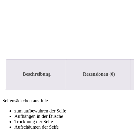
Beschreibung
Rezensionen (0)
Seifensäckchen aus Jute
zum aufbewahren der Seife
Aufhängen in der Dusche
Trocknung der Seife
Aufschäumen der Seife