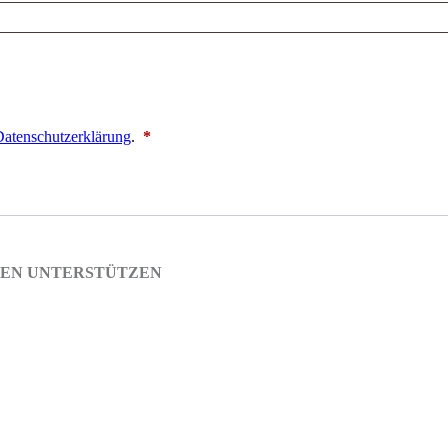
Erforderlich
atenschutzerklärung
.
*
EN UNTERSTÜTZEN