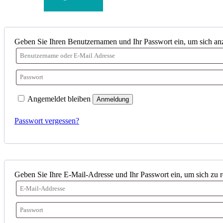
Geben Sie Ihren Benutzernamen und Ihr Passwort ein, um sich a
Angemeldet bleiben
Anmeldung
Passwort vergessen?
Geben Sie Ihre E-Mail-Adresse und Ihr Passwort ein, um sich zu re