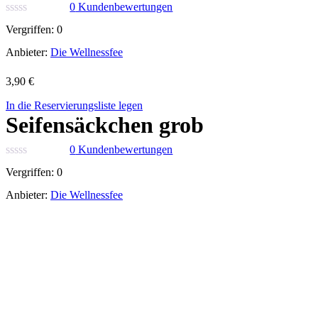
0
Kundenbewertungen
Vergriffen:
0
Anbieter:
Die Wellnessfee
3,90
€
In die Reservierungsliste legen
Seifensäckchen grob
0
Kundenbewertungen
Vergriffen:
0
Anbieter:
Die Wellnessfee