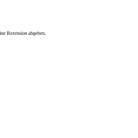
eine Rezension abgeben.