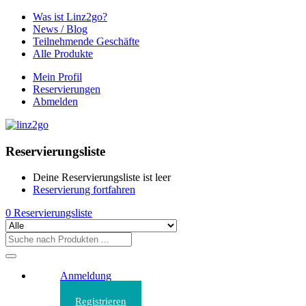
Was ist Linz2go?
News / Blog
Teilnehmende Geschäfte
Alle Produkte
Mein Profil
Reservierungen
Abmelden
Reservierungsliste
Deine Reservierungsliste ist leer
Reservierung fortfahren
0
Reservierungsliste
Anmeldung
Registrieren