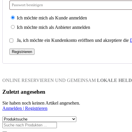
Ich möchte mich als Kunde anmelden
Ich möchte mich als Anbieter anmelden
Ja, ich möchte ein Kundenkonto eröffnen und akzeptiere die
D
Registrieren
ONLINE RESERVIEREN UND GEMEINSAM
LOKALE HELD
Zuletzt angesehen
Sie haben noch keinen Artikel angesehen.
Anmelden | Registrieren