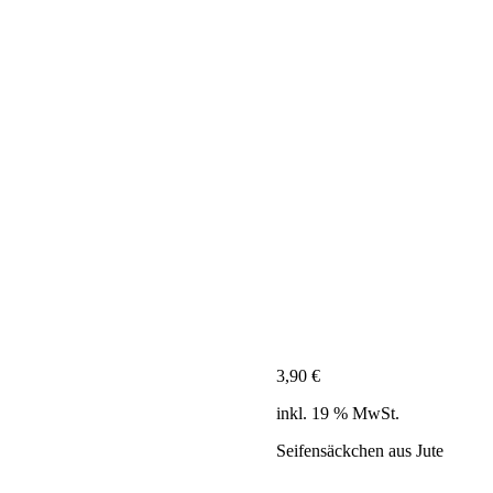
3,90
€
inkl. 19 % MwSt.
Seifensäckchen aus Jute