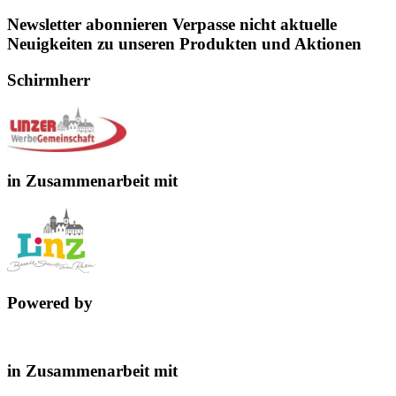
Newsletter abonnieren
Verpasse nicht aktuelle
Neuigkeiten zu unseren Produkten und Aktionen
Schirmherr
in Zusammenarbeit mit
Powered by
in Zusammenarbeit mit