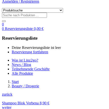
Anmelden | Registrieren
0
0
Reservierungsliste
0,00
€
Reservierungsliste
Deine Reservierungsliste ist leer
Reservierung fortfahren
Was ist Linz2go?
News / Blog
Teilnehmende Geschäfte
Alle Produkte
Start
Beauty / Drogerie
zurück
Shampoo Blok Verbena
8,90
€
weiter