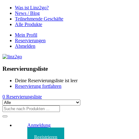
Was ist Linz2go?
News / Blog
Teilnehmende Geschäfte
Alle Produkte
Mein Profil
Reservierungen
Abmelden
Reservierungsliste
Deine Reservierungsliste ist leer
Reservierung fortfahren
0
Reservierungsliste
Anmeldung
Registrieren