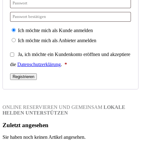
Ich möchte mich als Kunde anmelden
Ich möchte mich als Anbieter anmelden
Ja, ich möchte ein Kundenkonto eröffnen und akzeptiere
Erforderlich
die
Datenschutzerklärung
.
*
Registrieren
ONLINE RESERVIEREN UND GEMEINSAM
LOKALE
HELDEN UNTERSTÜTZEN
Zuletzt angesehen
Sie haben noch keinen Artikel angesehen.