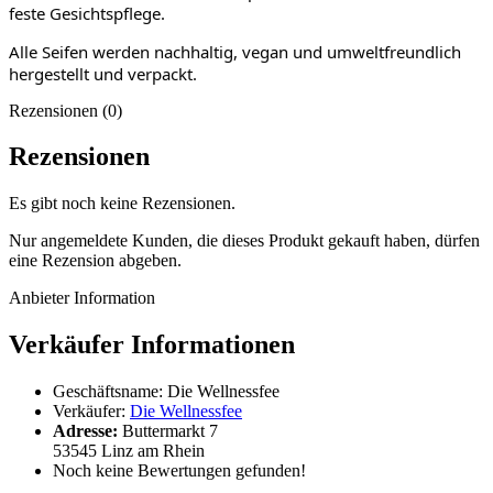
feste Gesichtspflege.
Alle Seifen werden nachhaltig, vegan und umweltfreundlich
hergestellt und verpackt.
Rezensionen (0)
Rezensionen
Es gibt noch keine Rezensionen.
Nur angemeldete Kunden, die dieses Produkt gekauft haben, dürfen
eine Rezension abgeben.
Anbieter Information
Verkäufer Informationen
Geschäftsname:
Die Wellnessfee
Verkäufer:
Die Wellnessfee
Adresse:
Buttermarkt 7
53545 Linz am Rhein
Noch keine Bewertungen gefunden!