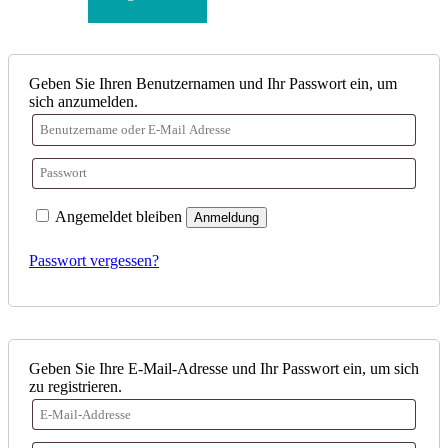
Geben Sie Ihren Benutzernamen und Ihr Passwort ein, um
sich anzumelden.
Angemeldet bleiben
Anmeldung
Passwort vergessen?
Geben Sie Ihre E-Mail-Adresse und Ihr Passwort ein, um sich
zu registrieren.