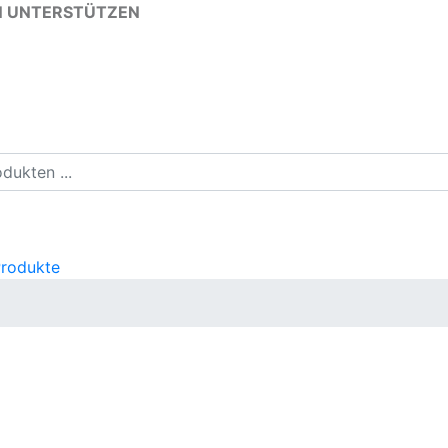
N UNTERSTÜTZEN
Produkte