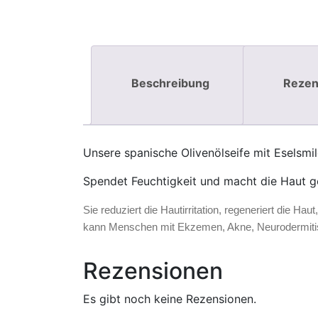
Beschreibung
Rezen
Unsere spanische Olivenölseife mit Eselsmil
Spendet Feuchtigkeit und macht die Haut g
Sie reduziert die Hautirritation, regeneriert die Ha
kann Menschen mit Ekzemen, Akne, Neurodermitis,
Rezensionen
Es gibt noch keine Rezensionen.