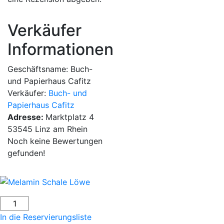
Verkäufer
Informationen
Geschäftsname:
Buch-
und Papierhaus Cafitz
Verkäufer:
Buch- und
Papierhaus Cafitz
Adresse:
Marktplatz 4
53545 Linz am Rhein
Noch keine Bewertungen
gefunden!
Melamin
Schale
In die Reservierungsliste