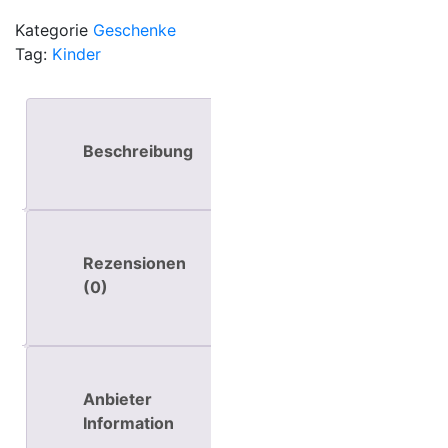
Kategorie
Geschenke
Tag:
Kinder
Beschreibung
Rezensionen
(0)
Anbieter
Information