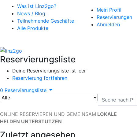
Was ist Linz2go?
Mein Profil
News / Blog
Reservierungen
Teilnehmende Geschäfte
Abmelden
Alle Produkte
Reservierungsliste
Deine Reservierungsliste ist leer
Reservierung fortfahren
0
Reservierungsliste
ONLINE RESERVIEREN UND GEMEINSAM
LOKALE
HELDEN UNTERSTÜTZEN
Zuletzt angesehen