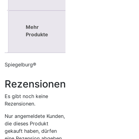
Mehr
Produkte
Spiegelburg®
Rezensionen
Es gibt noch keine
Rezensionen.
Nur angemeldete Kunden,
die dieses Produkt
gekauft haben, dürfen
eine Rezension abgeben.