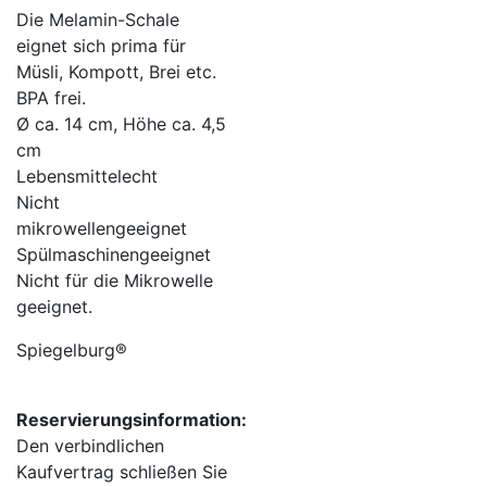
Die Melamin-Schale
eignet sich prima für
Müsli, Kompott, Brei etc.
BPA frei.
Ø ca. 14 cm, Höhe ca. 4,5
cm
Lebensmittelecht
Nicht
mikrowellengeeignet
Spülmaschinengeeignet
Nicht für die Mikrowelle
geeignet.
Spiegelburg®
Reservierungsinformation:
Den verbindlichen
Kaufvertrag schließen Sie