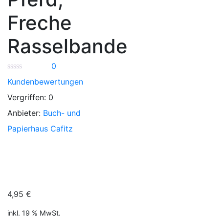
Freche
Rasselbande
0
Kundenbewertungen
Vergriffen:
0
Anbieter:
Buch- und
Papierhaus Cafitz
4,95
€
inkl. 19 % MwSt.