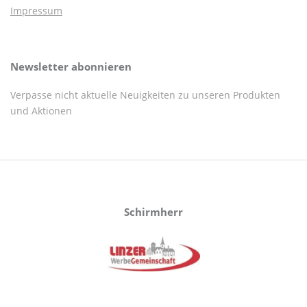
Impressum
Newsletter abonnieren
Verpasse nicht aktuelle Neuigkeiten zu unseren Produkten
und Aktionen
Schirmherr