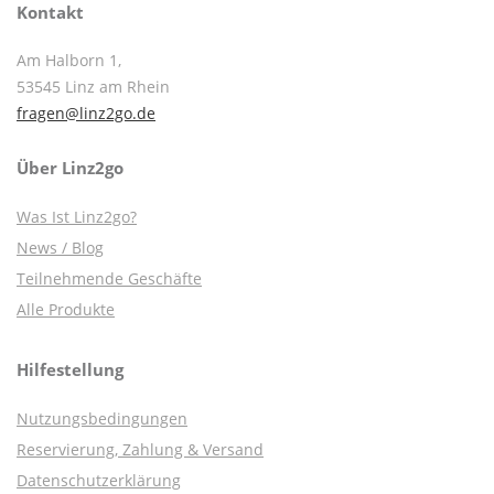
Kontakt
Am Halborn 1,
53545 Linz am Rhein
fragen@linz2go.de
Über Linz2go
Was Ist Linz2go?
News / Blog
Teilnehmende Geschäfte
Alle Produkte
Hilfestellung
Nutzungsbedingungen
Reservierung, Zahlung & Versand
Datenschutzerklärung