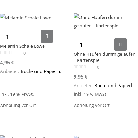
Melamin Schale Löwe
0
Ohne Haufen dumm gelaufen
– Kartenspiel
4,95
€
0
Anbieter:
Buch- und Papierhaus Cafitz
9,95
€
Anbieter:
Buch- und Papierhaus Cafitz
inkl. 19 % MwSt.
inkl. 19 % MwSt.
Abholung vor Ort
Abholung vor Ort