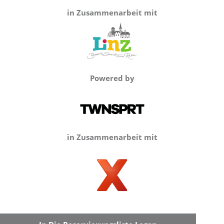
in Zusammenarbeit mit
Powered by
in Zusammenarbeit mit