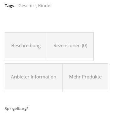
Tags:
Geschirr
Kinder
Beschreibung
Rezensionen (0)
Anbieter Information
Mehr Produkte
Spiegelburg
®