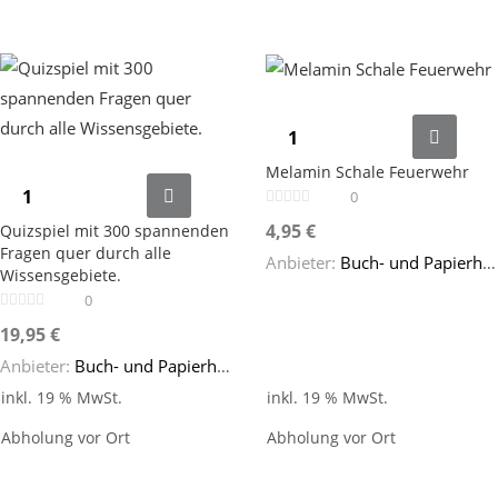
Melamin Schale Feuerwehr
0
4,95
€
Quizspiel mit 300 spannenden
Fragen quer durch alle
Anbieter:
Buch- und Papierhaus Cafitz
Wissensgebiete.
0
19,95
€
Anbieter:
Buch- und Papierhaus Cafitz
inkl. 19 % MwSt.
inkl. 19 % MwSt.
Abholung vor Ort
Abholung vor Ort