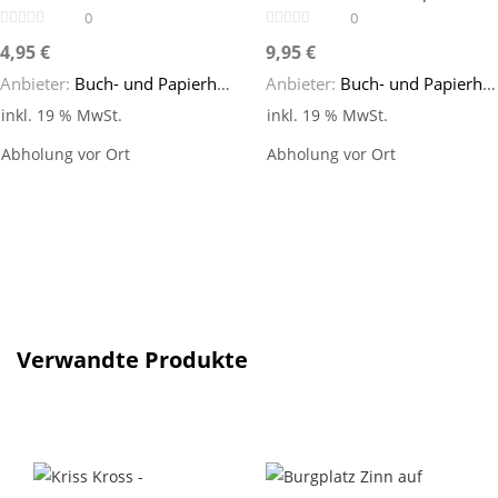
0
0
4,95
€
9,95
€
Anbieter:
Buch- und Papierhaus Cafitz
Anbieter:
Buch- und Papierhaus Cafitz
inkl. 19 % MwSt.
inkl. 19 % MwSt.
Abholung vor Ort
Abholung vor Ort
Verwandte Produkte