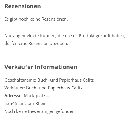
Rezensionen
Es gibt noch keine Rezensionen.
Nur angemeldete Kunden, die dieses Produkt gekauft haben,
dürfen eine Rezension abgeben.
Verkäufer Informationen
Geschäftsname:
Buch- und Papierhaus Cafitz
Verkäufer:
Buch- und Papierhaus Cafitz
Adresse:
Marktplatz 4
53545 Linz am Rhein
Noch keine Bewertungen gefunden!