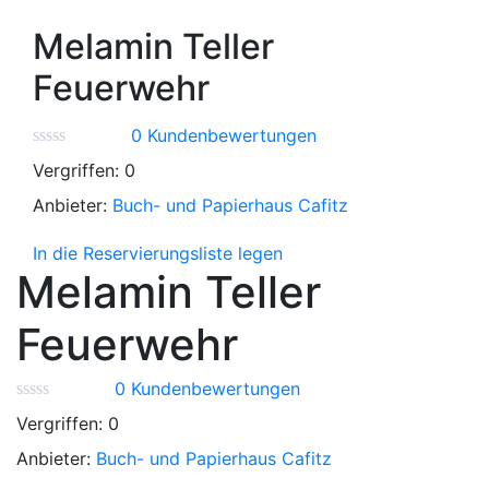
Melamin Teller
Feuerwehr
0
Kundenbewertungen
Vergriffen:
0
Anbieter:
Buch- und Papierhaus Cafitz
In die Reservierungsliste legen
Melamin Teller
Feuerwehr
0
Kundenbewertungen
Vergriffen:
0
Anbieter:
Buch- und Papierhaus Cafitz