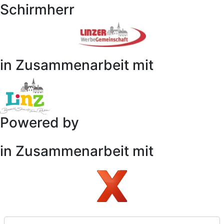
Schirmherr
in Zusammenarbeit mit
Powered by
in Zusammenarbeit mit