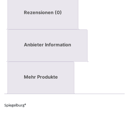
Rezensionen (0)
Anbieter Information
Mehr Produkte
Spiegelburg
®