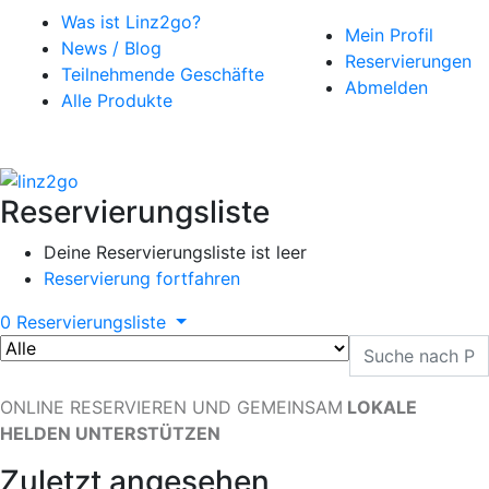
Was ist Linz2go?
Mein Profil
News / Blog
Reservierungen
Teilnehmende Geschäfte
Abmelden
Alle Produkte
Reservierungsliste
Deine Reservierungsliste ist leer
Reservierung fortfahren
0
Reservierungsliste
ONLINE RESERVIEREN UND GEMEINSAM
LOKALE
HELDEN UNTERSTÜTZEN
Zuletzt angesehen