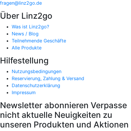
fragen@linz2go.de
Über Linz2go
Was ist Linz2go?
News / Blog
Teilnehmende Geschäfte
Alle Produkte
Hilfestellung
Nutzungsbedingungen
Reservierung, Zahlung & Versand
Datenschutzerklärung
Impressum
Newsletter abonnieren
Verpasse
nicht aktuelle Neuigkeiten zu
unseren Produkten und Aktionen