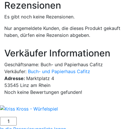
Rezensionen
Es gibt noch keine Rezensionen.
Nur angemeldete Kunden, die dieses Produkt gekauft
haben, dürfen eine Rezension abgeben.
Verkäufer Informationen
Geschäftsname:
Buch- und Papierhaus Cafitz
Verkäufer:
Buch- und Papierhaus Cafitz
Adresse:
Marktplatz 4
53545 Linz am Rhein
Noch keine Bewertungen gefunden!
Kriss
Kross