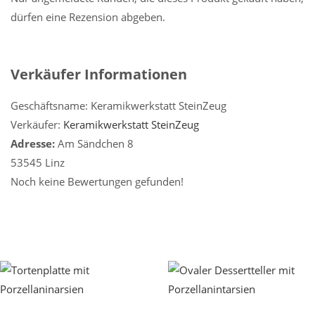
dürfen eine Rezension abgeben.
Verkäufer Informationen
Geschäftsname:
Keramikwerkstatt SteinZeug
Verkäufer:
Keramikwerkstatt SteinZeug
Adresse:
Am Sändchen 8
53545 Linz
Noch keine Bewertungen gefunden!