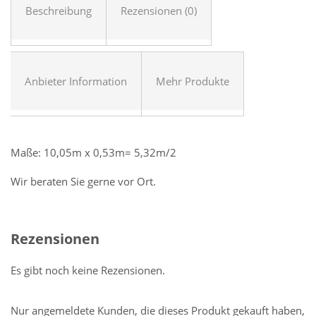
Beschreibung
Rezensionen (0)
Anbieter Information
Mehr Produkte
Maße: 10,05m x 0,53m= 5,32m/2
Wir beraten Sie gerne vor Ort.
Rezensionen
Es gibt noch keine Rezensionen.
Nur angemeldete Kunden, die dieses Produkt gekauft haben,