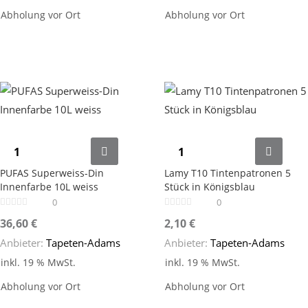
Abholung vor Ort
Abholung vor Ort
PUFAS Superweiss-Din
Lamy T10 Tintenpatronen 5
Innenfarbe 10L weiss
Stück in Königsblau
0
0
36,60
€
2,10
€
Anbieter:
Tapeten-Adams
Anbieter:
Tapeten-Adams
inkl. 19 % MwSt.
inkl. 19 % MwSt.
Abholung vor Ort
Abholung vor Ort