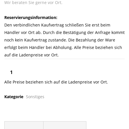
Wir beraten Sie gerne vor Ort.
Reservierungsinformation:
Den verbindlichen Kaufvertrag schließen Sie erst beim
Händler vor Ort ab. Durch die Bestätigung der Anfrage kommt
noch kein Kaufvertrag zustande. Die Bezahlung der Ware
erfolgt beim Händler bei Abholung. Alle Preise beziehen sich
auf die Ladenpreise vor Ort.
Alle Preise beziehen sich auf die Ladenpreise vor Ort.
Kategorie
Sonstiges