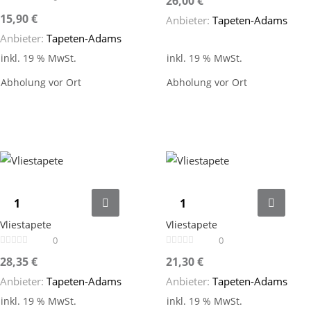
26,00
€
15,90
€
Anbieter:
Tapeten-Adams
Anbieter:
Tapeten-Adams
inkl. 19 % MwSt.
inkl. 19 % MwSt.
Abholung vor Ort
Abholung vor Ort
Vliestapete
Vliestapete
0
0
28,35
€
21,30
€
Anbieter:
Tapeten-Adams
Anbieter:
Tapeten-Adams
inkl. 19 % MwSt.
inkl. 19 % MwSt.