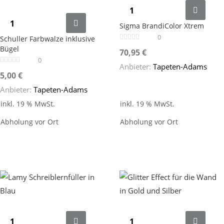
Sigma BrandiColor Xtrem
0
Schuller Farbwalze inklusive
Bügel
70,95
€
0
Anbieter:
Tapeten-Adams
5,00
€
Anbieter:
Tapeten-Adams
inkl. 19 % MwSt.
inkl. 19 % MwSt.
Abholung vor Ort
Abholung vor Ort