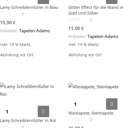
Lamy Schreiblernfüller in Blau
Glitter Effect für die Wand in
Gold und Silber
0
0
15,90
€
11,00
€
Anbieter:
Tapeten-Adams
Anbieter:
Tapeten-Adams
inkl. 19 % MwSt.
inkl. 19 % MwSt.
Abholung vor Ort
Abholung vor Ort
Vliestapete, Steintapete
0
Lamy Schreiblernfüller in Rot
0