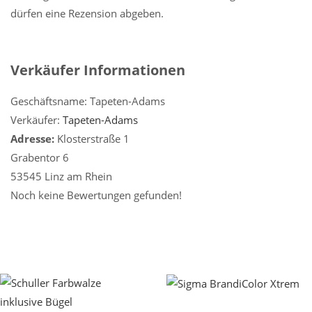
dürfen eine Rezension abgeben.
Verkäufer Informationen
Geschäftsname:
Tapeten-Adams
Verkäufer:
Tapeten-Adams
Adresse:
Klosterstraße 1
Grabentor 6
53545 Linz am Rhein
Noch keine Bewertungen gefunden!