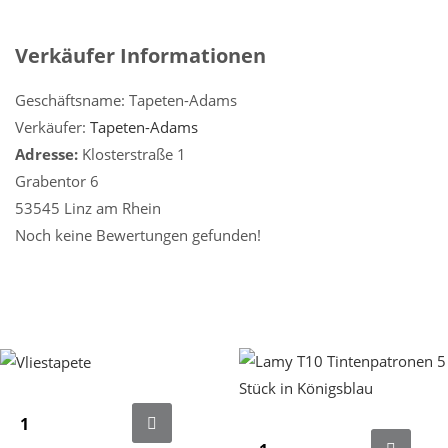
Verkäufer Informationen
Geschäftsname:
Tapeten-Adams
Verkäufer:
Tapeten-Adams
Adresse:
Klosterstraße 1
Grabentor 6
53545 Linz am Rhein
Noch keine Bewertungen gefunden!