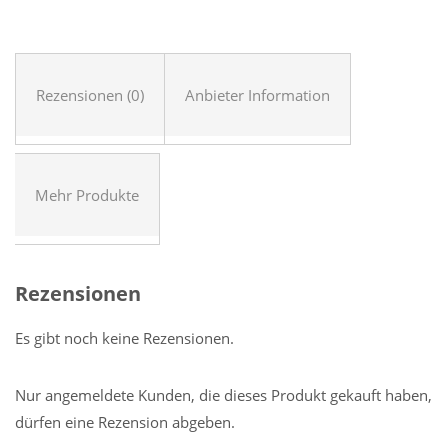
Rezensionen (0)
Anbieter Information
Mehr Produkte
Rezensionen
Es gibt noch keine Rezensionen.
Nur angemeldete Kunden, die dieses Produkt gekauft haben,
dürfen eine Rezension abgeben.