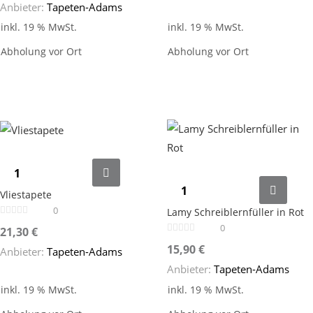
Anbieter:
Tapeten-Adams
inkl. 19 % MwSt.
inkl. 19 % MwSt.
Abholung vor Ort
Abholung vor Ort
Vliestapete
0
Lamy Schreiblernfüller in Rot
0
21,30
€
15,90
€
Anbieter:
Tapeten-Adams
Anbieter:
Tapeten-Adams
inkl. 19 % MwSt.
inkl. 19 % MwSt.