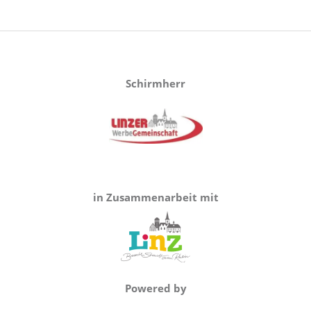
Schirmherr
in Zusammenarbeit mit
Powered by