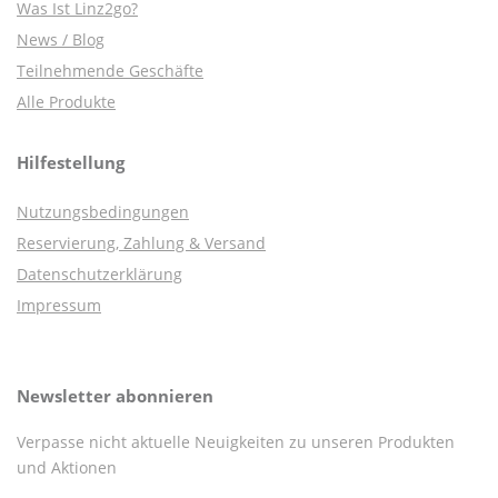
Was Ist Linz2go?
News / Blog
Teilnehmende Geschäfte
Alle Produkte
Hilfestellung
Nutzungsbedingungen
Reservierung, Zahlung & Versand
Datenschutzerklärung
Impressum
Newsletter abonnieren
Verpasse nicht aktuelle Neuigkeiten zu unseren Produkten
und Aktionen