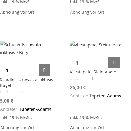
inkl. 19 % MwSt.
inkl. 19 % MwSt.
Abholung vor Ort
Abholung vor Ort
Vliestapete, Steintapete
0
Schuller Farbwalze inklusive
Bügel
26,00
€
0
Anbieter:
Tapeten-Adams
5,00
€
Anbieter:
Tapeten-Adams
inkl. 19 % MwSt.
inkl. 19 % MwSt.
Abholung vor Ort
Abholung vor Ort