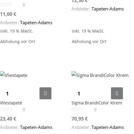
72,30
€
0
Anbieter:
Tapeten-Adams
11,00
€
Anbieter:
Tapeten-Adams
inkl. 19 % MwSt.
inkl. 19 % MwSt.
Abholung vor Ort
Abholung vor Ort
Vliestapete
Sigma BrandiColor Xtrem
0
0
23,40
€
70,95
€
Anbieter:
Tapeten-Adams
Anbieter:
Tapeten-Adams