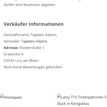
dürfen eine Rezension abgeben.
Verkäufer Informationen
Geschäftsname:
Tapeten-Adams
Verkäufer:
Tapeten-Adams
Adresse:
Klosterstraße 1
Grabentor 6
53545 Linz am Rhein
Noch keine Bewertungen gefunden!