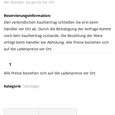
Wir beraten sie gerne vor Ort.
Reservierungsinformation:
Den verbindlichen Kaufvertrag schließen Sie erst beim
Händler vor Ort ab. Durch die Bestätigung der Anfrage kommt
noch kein Kaufvertrag zustande. Die Bezahlung der Ware
erfolgt beim Händler bei Abholung. Alle Preise beziehen sich
auf die Ladenpreise vor Ort.
Alle Preise beziehen sich auf die Ladenpreise vor Ort.
Kategorie
Sonstiges