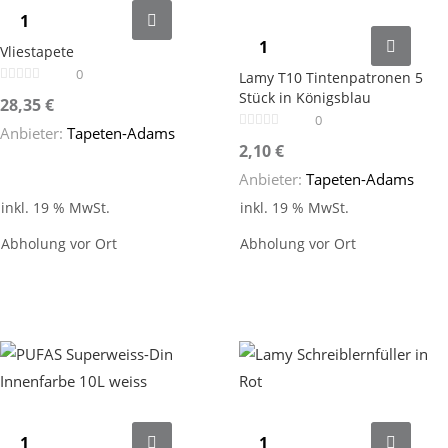
Vliestapete
0
Lamy T10 Tintenpatronen 5
Stück in Königsblau
28,35
€
0
Anbieter:
Tapeten-Adams
2,10
€
Anbieter:
Tapeten-Adams
inkl. 19 % MwSt.
inkl. 19 % MwSt.
Abholung vor Ort
Abholung vor Ort