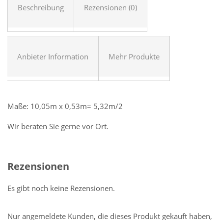
Beschreibung
Rezensionen (0)
Anbieter Information
Mehr Produkte
Maße: 10,05m x 0,53m= 5,32m/2
Wir beraten Sie gerne vor Ort.
Rezensionen
Es gibt noch keine Rezensionen.
Nur angemeldete Kunden, die dieses Produkt gekauft haben,